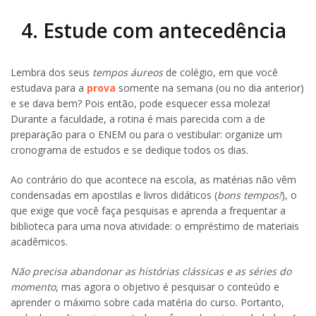
4. Estude com antecedência
Lembra dos seus
tempos áureos
de colégio, em que você
estudava para a
prova
somente na semana (ou no dia anterior)
e se dava bem? Pois então, pode esquecer essa moleza!
Durante a faculdade, a rotina é mais parecida com a de
preparação para o ENEM ou para o vestibular: organize um
cronograma de estudos e se dedique todos os dias.
Ao contrário do que acontece na escola, as matérias não vêm
condensadas em apostilas e livros didáticos (
bons tempos!
), o
que exige que você faça pesquisas e aprenda a frequentar a
biblioteca para uma nova atividade: o empréstimo de materiais
acadêmicos.
Não precisa abandonar as histórias clássicas e as séries do
momento
, mas agora o objetivo é pesquisar o conteúdo e
aprender o máximo sobre cada matéria do curso. Portanto,