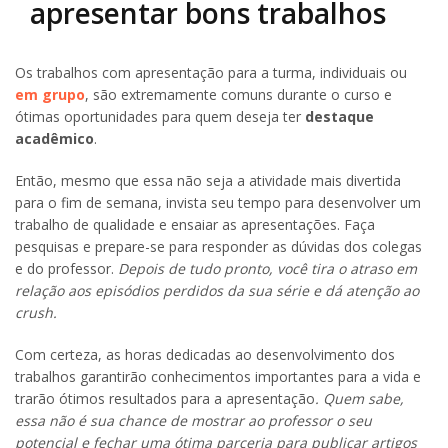
apresentar bons trabalhos
Os trabalhos com apresentação para a turma, individuais ou
em grupo
, são extremamente comuns durante o curso e
ótimas oportunidades para quem deseja ter
destaque
acadêmico
.
Então, mesmo que essa não seja a atividade mais divertida
para o fim de semana, invista seu tempo para desenvolver um
trabalho de qualidade e ensaiar as apresentações. Faça
pesquisas e prepare-se para responder as dúvidas dos colegas
e do professor.
Depois de tudo pronto, você tira o atraso em
relação aos episódios perdidos da sua série e dá atenção ao
crush.
Com certeza, as horas dedicadas ao desenvolvimento dos
trabalhos garantirão conhecimentos importantes para a vida e
trarão ótimos resultados para a apresentação
. Quem sabe,
essa não é sua chance de mostrar ao professor o seu
potencial e fechar uma ótima parceria para publicar artigos