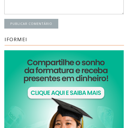
IFORMEI