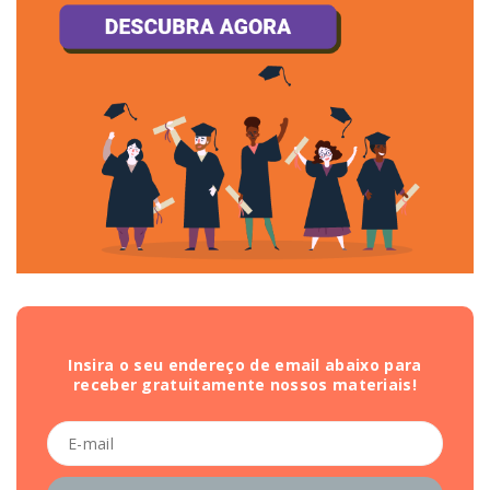
Insira o seu endereço de email abaixo para
receber gratuitamente nossos materiais!