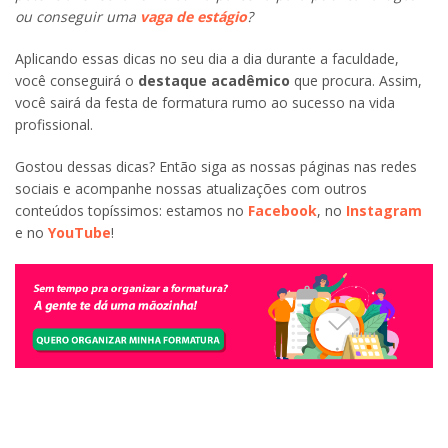
ou conseguir uma
vaga de estágio
?
Aplicando essas dicas no seu dia a dia durante a faculdade,
você conseguirá o
destaque acadêmico
que procura. Assim,
você sairá da festa de formatura rumo ao sucesso na vida
profissional.
Gostou dessas dicas? Então siga as nossas páginas nas redes
sociais e acompanhe nossas atualizações com outros
conteúdos topíssimos: estamos no
Facebook
, no
Instagram
e no
YouTube
!