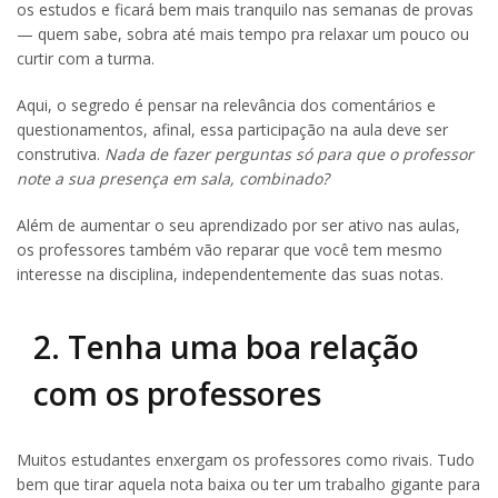
os estudos e ficará bem mais tranquilo nas semanas de provas
— quem sabe, sobra até mais tempo pra relaxar um pouco ou
curtir com a turma.
Aqui, o segredo é pensar na relevância dos comentários e
questionamentos, afinal, essa participação na aula deve ser
construtiva.
Nada de fazer perguntas só para que o professor
note a sua presença em sala, combinado?
Além de aumentar o seu aprendizado por ser ativo nas aulas,
os professores também vão reparar que você tem mesmo
interesse na disciplina, independentemente das suas notas.
2. Tenha uma boa relação
com os professores
Muitos estudantes enxergam os professores como rivais. Tudo
bem que tirar aquela nota baixa ou ter um trabalho gigante para