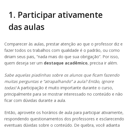
1. Participar ativamente
das aulas
Comparecer às aulas, prestar atenção ao que o professor diz e
fazer todos os trabalhos com qualidade é o padrão, ou como
diriam seus pais, “nada mais do que sua obrigação”. Por isso,
quem deseja ser um
destaque acadêmico
, precisa ir além.
Sabe aquelas piadinhas sobre os alunos que ficam fazendo
muitas perguntas e “atrapalhando” a aula? Então, ignore
todas!
A participação é muito importante durante o curso,
principalmente para se mostrar interessado no conteúdo e não
ficar com dúvidas durante a aula.
Então, aproveite os horários de aula para participar ativamente,
respondendo questionamentos dos professores e esclarecendo
eventuais dúvidas sobre o conteúdo. De quebra, você adianta