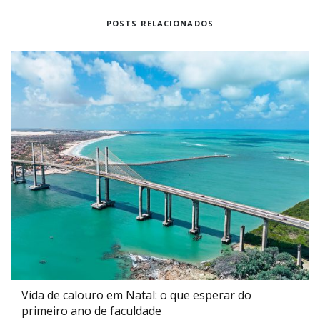
POSTS RELACIONADOS
Vida de calouro em Natal: o que esperar do
primeiro ano de faculdade