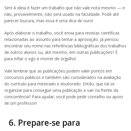
Sim! A ideia é fazer um trabalho que não vale nota mesmo — e
não, provavelmente, não será usado na faculdade. Pode até
parecer loucura, mas essa é uma dica de ouro!
Após elaborar o trabalho, você envia para revistas científicas
relacionadas ao assunto para tentar a aprovação. Já pensou
encontrar seu nome nas referências bibliográficas dos trabalhos
de outros alunos ou, até mesmo, em outras publicações? É
para inflar o ego e morrer de orgulho!
Vale lembrar que as publicações podem valer pontos em
concursos públicos e também são considerados na avaliação
do currículo para mestrado e doutorado. Então, que tal se
organizar para conseguir uma publicação e sair na frente da
concorrência? Para ajudar, você pode pedir conselho ou apoio
de um professor!
6. Prepare-se para