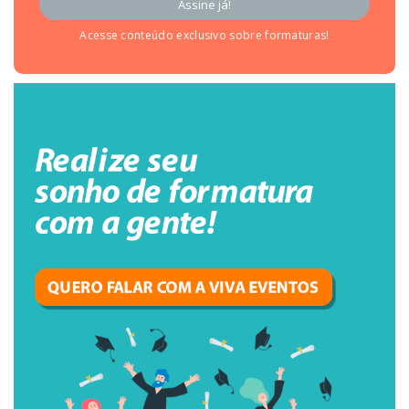
Acesse conteúdo exclusivo sobre formaturas!