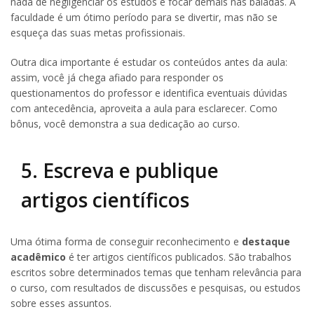
nada de negligenciar os estudos e focar demais nas baladas. A
faculdade é um ótimo período para se divertir, mas não se
esqueça das suas metas profissionais.
Outra dica importante é estudar os conteúdos antes da aula:
assim, você já chega afiado para responder os
questionamentos do professor e identifica eventuais dúvidas
com antecedência, aproveita a aula para esclarecer. Como
bônus, você demonstra a sua dedicação ao curso.
5. Escreva e publique
artigos científicos
Uma ótima forma de conseguir reconhecimento e
destaque
acadêmico
é ter artigos científicos publicados. São trabalhos
escritos sobre determinados temas que tenham relevância para
o curso, com resultados de discussões e pesquisas, ou estudos
sobre esses assuntos.