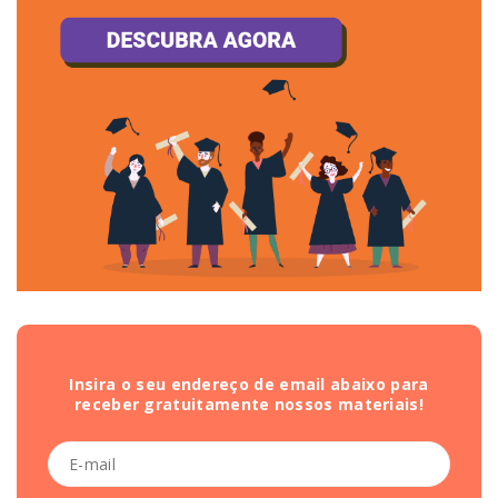
Insira o seu endereço de email abaixo para
receber gratuitamente nossos materiais!