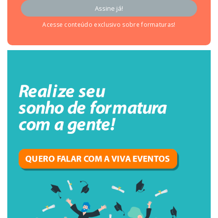
Acesse conteúdo exclusivo sobre formaturas!