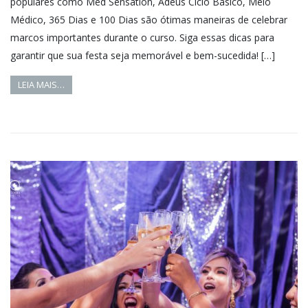
populares como Med Sensation, Adeus Ciclo Básico, Meio
Médico, 365 Dias e 100 Dias são ótimas maneiras de celebrar
marcos importantes durante o curso. Siga essas dicas para
garantir que sua festa seja memorável e bem-sucedida! […]
LEIA MAIS…