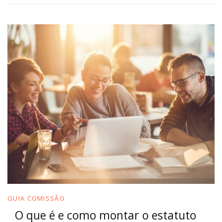
GUIA COMISSÃO
O que é e como montar o estatuto