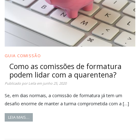
GUIA COMISSÃO
Como as comissões de formatura
podem lidar com a quarentena?
Publicado por
Leila
em
junho 25, 2020
Se, em dias normais, a comissão de formatura já tem um
desafio enorme de manter a turma comprometida com a […]
LEIA MAIS…