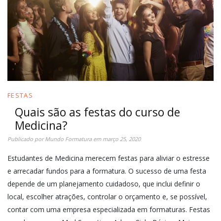
FESTAS
Quais são as festas do curso de
Medicina?
Publicado por
Mundo Formatura
em
março 25, 2020
Estudantes de Medicina merecem festas para aliviar o estresse
e arrecadar fundos para a formatura. O sucesso de uma festa
depende de um planejamento cuidadoso, que inclui definir o
local, escolher atrações, controlar o orçamento e, se possível,
contar com uma empresa especializada em formaturas. Festas