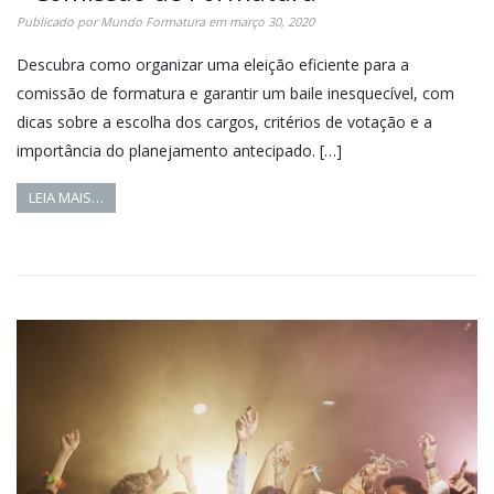
Publicado por
Mundo Formatura
em
março 30, 2020
Descubra como organizar uma eleição eficiente para a
comissão de formatura e garantir um baile inesquecível, com
dicas sobre a escolha dos cargos, critérios de votação e a
importância do planejamento antecipado. […]
LEIA MAIS…