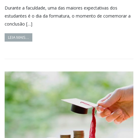
Durante a faculdade, uma das maiores expectativas dos
estudantes é o dia da formatura, o momento de comemorar a
conclusão […]
LEIA MAIS…