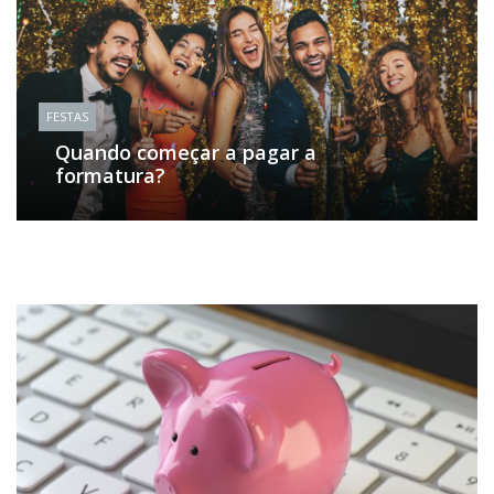
FESTAS
Quando começar a pagar a
formatura?