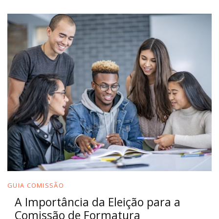
GUIA COMISSÃO
A Importância da Eleição para a
Comissão de Formatura