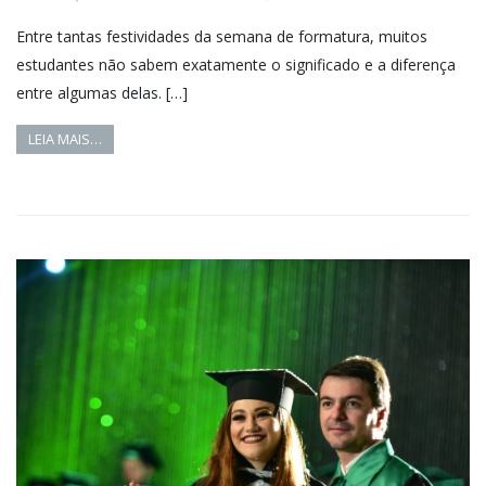
Entre tantas festividades da semana de formatura, muitos
estudantes não sabem exatamente o significado e a diferença
entre algumas delas. […]
LEIA MAIS…