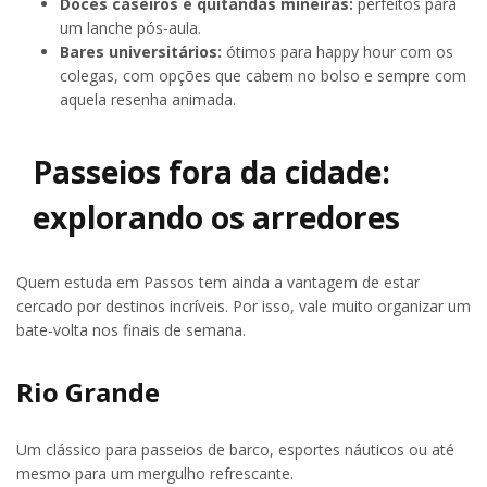
Doces caseiros e quitandas mineiras:
perfeitos para
um lanche pós-aula.
Bares universitários:
ótimos para happy hour com os
colegas, com opções que cabem no bolso e sempre com
aquela resenha animada.
Passeios fora da cidade:
explorando os arredores
Quem estuda em Passos tem ainda a vantagem de estar
cercado por destinos incríveis. Por isso, vale muito organizar um
bate-volta nos finais de semana.
Rio Grande
Um clássico para passeios de barco, esportes náuticos ou até
mesmo para um mergulho refrescante.