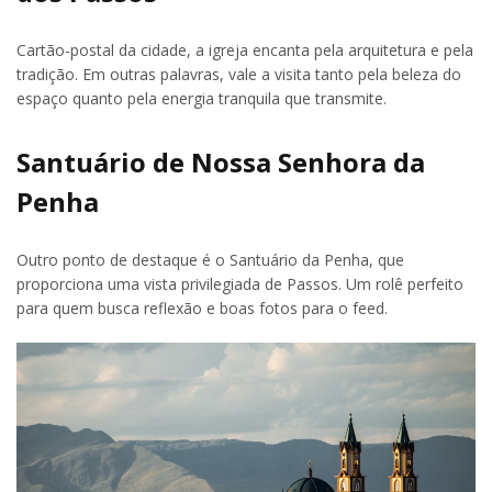
Cartão-postal da cidade, a igreja encanta pela arquitetura e pela
tradição. Em outras palavras, vale a visita tanto pela beleza do
espaço quanto pela energia tranquila que transmite.
Santuário de Nossa Senhora da
Penha
Outro ponto de destaque é o Santuário da Penha, que
proporciona uma vista privilegiada de Passos. Um rolê perfeito
para quem busca reflexão e boas fotos para o feed.