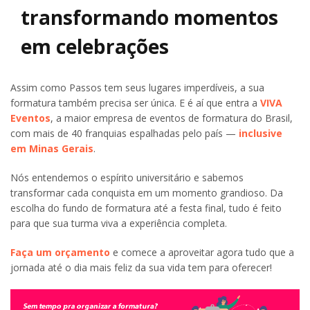
transformando momentos
em celebrações
Assim como Passos tem seus lugares imperdíveis, a sua
formatura também precisa ser única. E é aí que entra a
VIVA
Eventos
, a maior empresa de eventos de formatura do Brasil,
com mais de 40 franquias espalhadas pelo país —
inclusive
em Minas Gerais
.
Nós entendemos o espírito universitário e sabemos
transformar cada conquista em um momento grandioso. Da
escolha do fundo de formatura até a festa final, tudo é feito
para que sua turma viva a experiência completa.
Faça um orçamento
e comece a aproveitar agora tudo que a
jornada até o dia mais feliz da sua vida tem para oferecer!