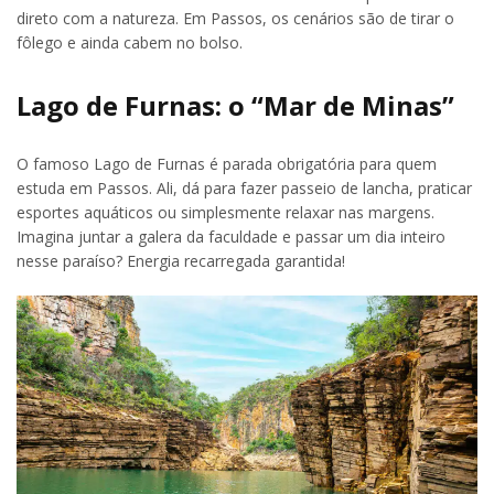
direto com a natureza. Em Passos, os cenários são de tirar o
fôlego e ainda cabem no bolso.
Lago de Furnas: o “Mar de Minas”
O famoso Lago de Furnas é parada obrigatória para quem
estuda em Passos. Ali, dá para fazer passeio de lancha, praticar
esportes aquáticos ou simplesmente relaxar nas margens.
Imagina juntar a galera da faculdade e passar um dia inteiro
nesse paraíso? Energia recarregada garantida!