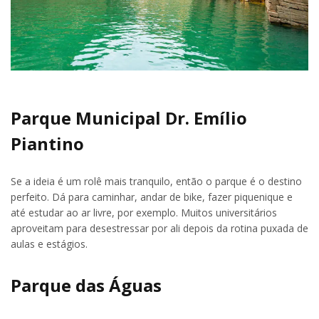
Parque Municipal Dr. Emílio
Piantino
Se a ideia é um rolê mais tranquilo, então o parque é o destino
perfeito. Dá para caminhar, andar de bike, fazer piquenique e
até estudar ao ar livre, por exemplo. Muitos universitários
aproveitam para desestressar por ali depois da rotina puxada de
aulas e estágios.
Parque das Águas