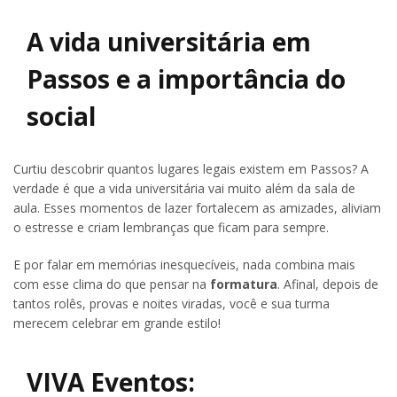
A vida universitária em
Passos e a importância do
social
Curtiu descobrir quantos lugares legais existem em Passos? A
verdade é que a vida universitária vai muito além da sala de
aula. Esses momentos de lazer fortalecem as amizades, aliviam
o estresse e criam lembranças que ficam para sempre.
E por falar em memórias inesquecíveis, nada combina mais
com esse clima do que pensar na
formatura
. Afinal, depois de
tantos rolês, provas e noites viradas, você e sua turma
merecem celebrar em grande estilo!
VIVA Eventos: