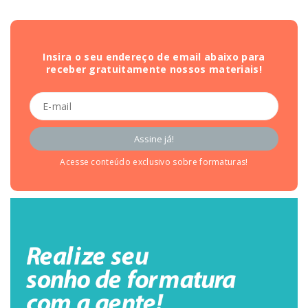
Insira o seu endereço de email abaixo para
receber gratuitamente nossos materiais!
Acesse conteúdo exclusivo sobre formaturas!