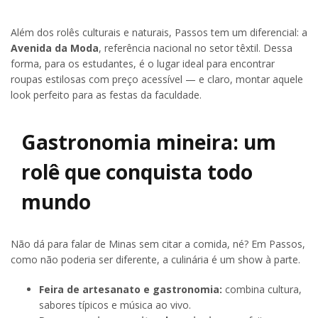
Além dos rolês culturais e naturais, Passos tem um diferencial: a
Avenida da Moda
, referência nacional no setor têxtil. Dessa
forma, para os estudantes, é o lugar ideal para encontrar
roupas estilosas com preço acessível — e claro, montar aquele
look perfeito para as festas da faculdade.
Gastronomia mineira: um
rolê que conquista todo
mundo
Não dá para falar de Minas sem citar a comida, né? Em Passos,
como não poderia ser diferente, a culinária é um show à parte.
Feira de artesanato e gastronomia:
combina cultura,
sabores típicos e música ao vivo.