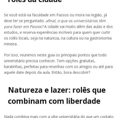
Se você está na faculdade em Passos ou mora na região, já
deve ter se perguntado:
afinal, o que os universitários têm
para fazer em Passos?
A cidade vai muito além das aulas e dos
estudos, e reserva experiências incríveis para quem quer curtir
os rolês locais, seja na natureza, na cultura ou na gastronomia
mineira.
Por isso, reunimos neste guia os principais pontos que todo
universitário precisa conhecer. Tem opções gratuitas,
baratinhas, perfeitas para resenhas com os amigos ou até para
aquele date depois da aula. Então, bora descobrir?
Natureza e lazer: rolês que
combinam com liberdade
Nada combina mais com a vibe universitária do que um contato