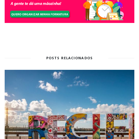
POSTS RELACIONADOS