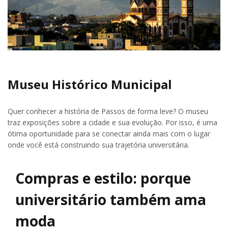
Museu Histórico Municipal
Quer conhecer a história de Passos de forma leve? O museu
traz exposições sobre a cidade e sua evolução. Por isso, é uma
ótima oportunidade para se conectar ainda mais com o lugar
onde você está construindo sua trajetória universitária.
Compras e estilo: porque
universitário também ama
moda