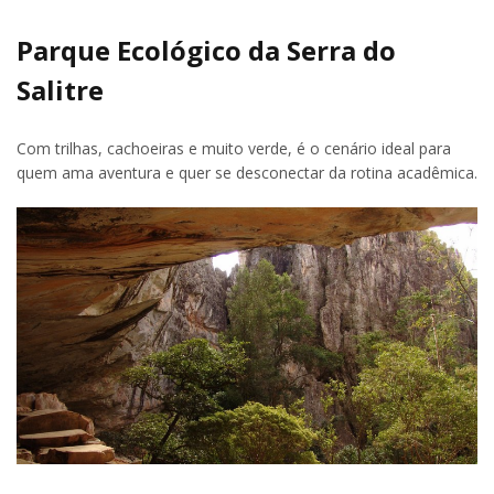
Parque Ecológico da Serra do
Salitre
Com trilhas, cachoeiras e muito verde, é o cenário ideal para
quem ama aventura e quer se desconectar da rotina acadêmica.