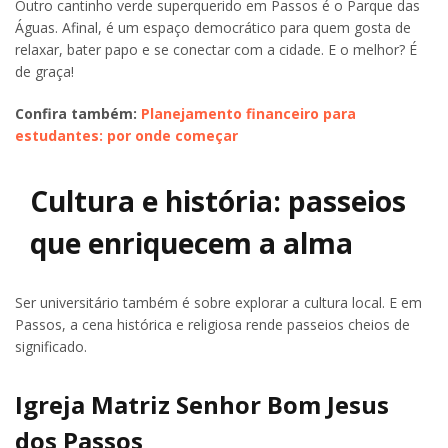
Outro cantinho verde superquerido em Passos é o Parque das
Águas. Afinal, é um espaço democrático para quem gosta de
relaxar, bater papo e se conectar com a cidade. E o melhor? É
de graça!
Confira também:
Planejamento financeiro para
estudantes: por onde começar
Cultura e história: passeios
que enriquecem a alma
Ser universitário também é sobre explorar a cultura local. E em
Passos, a cena histórica e religiosa rende passeios cheios de
significado.
Igreja Matriz Senhor Bom Jesus
dos Passos