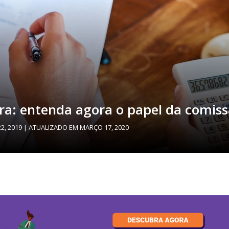
a: entenda agora o papel da comis
2, 2019
| ATUALIZADO EM
MARÇO 17, 2020