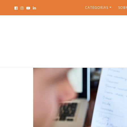
CATEGORIAS
SOB