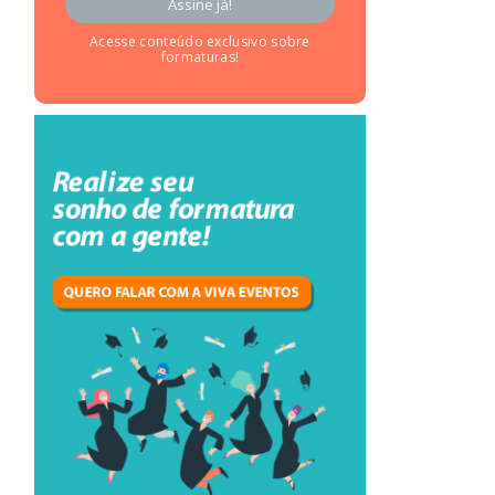
Acesse conteúdo exclusivo sobre
formaturas!