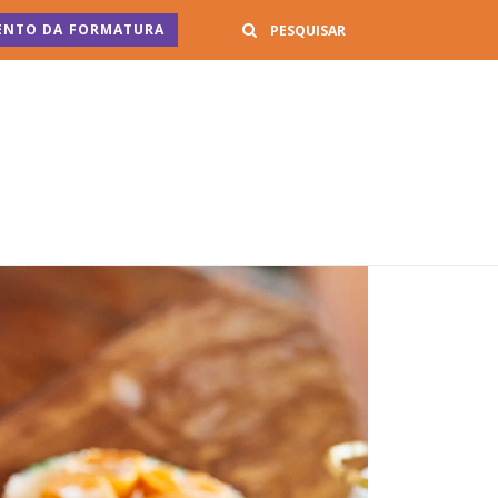
Buscar
ENTO DA FORMATURA