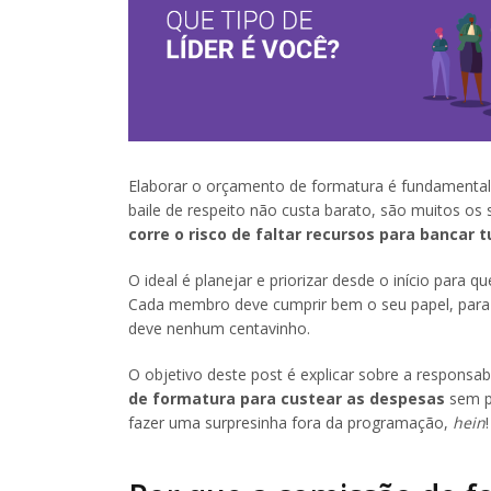
Elaborar o orçamento de formatura é fundamental 
baile de respeito não custa barato, são muitos os 
corre o risco de faltar recursos para bancar t
O ideal é planejar e priorizar desde o início para
Cada membro deve cumprir bem o seu papel, para 
deve nenhum centavinho.
O objetivo deste post é explicar sobre a responsa
de formatura para custear as despesas
sem pa
fazer uma surpresinha fora da programação,
hein
!