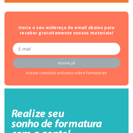
Insira o seu endereço de email abaixo para
receber gratuitamente nossos materiais!
Acesse conteúdo exclusivo sobre formaturas!