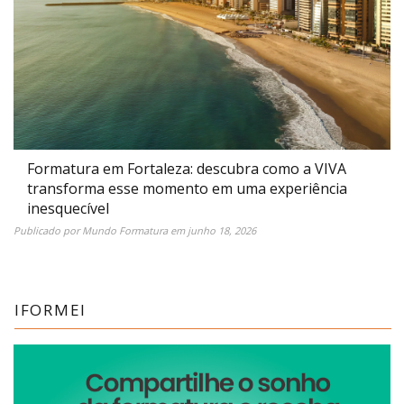
Formatura em Fortaleza: descubra como a VIVA
transforma esse momento em uma experiência
inesquecível
Publicado por
Mundo Formatura
em
junho 18, 2026
IFORMEI