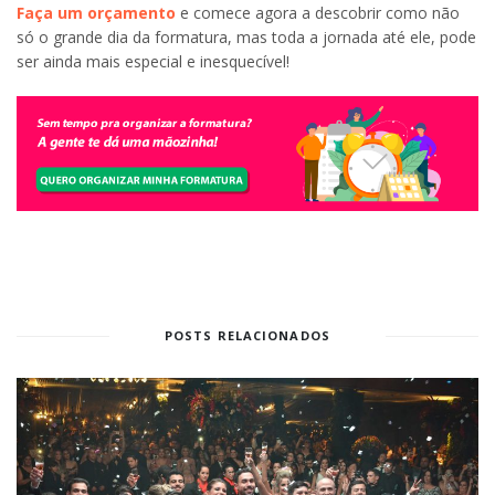
Faça um orçamento
e comece agora a descobrir como não
só o grande dia da formatura, mas toda a jornada até ele, pode
ser ainda mais especial e inesquecível!
POSTS RELACIONADOS