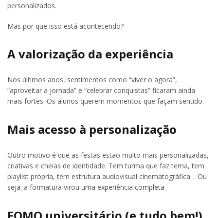
personalizados.
Mas por que isso está acontecendo?
A valorização da experiência
Nos últimos anos, sentimentos como “viver o agora”,
“aproveitar a jornada” e “celebrar conquistas” ficaram ainda
mais fortes. Os alunos querem momentos que façam sentido.
Mais acesso à personalização
Outro motivo é que as festas estão muito mais personalizadas,
criativas e cheias de identidade. Tem turma que faz tema, tem
playlist própria, tem estrutura audiovisual cinematográfica… Ou
seja: a formatura virou uma experiência completa.
FOMO universitário (e tudo bem!)