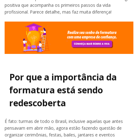
positiva que acompanha os primeiros passos da vida
profissional. Parece detalhe, mas faz muita diferença!
Por que a importância da
formatura está sendo
redescoberta
É fato: turmas de todo o Brasil, inclusive aquelas que antes
pensavam em abrir mão, agora estão fazendo questão de
organizar cerimônias, festas, bailes, jantares e eventos