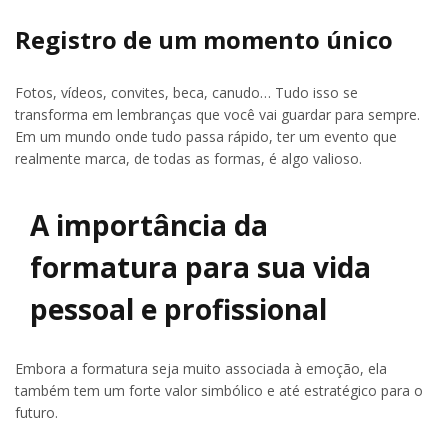
Registro de um momento único
Fotos, vídeos, convites, beca, canudo… Tudo isso se
transforma em lembranças que você vai guardar para sempre.
Em um mundo onde tudo passa rápido, ter um evento que
realmente marca, de todas as formas, é algo valioso.
A importância da
formatura para sua vida
pessoal e profissional
Embora a formatura seja muito associada à emoção, ela
também tem um forte valor simbólico e até estratégico para o
futuro.