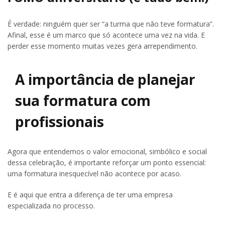
É verdade: ninguém quer ser “a turma que não teve formatura”.
Afinal, esse é um marco que só acontece uma vez na vida. E
perder esse momento muitas vezes gera arrependimento.
A importância de planejar
sua formatura com
profissionais
Agora que entendemos o valor emocional, simbólico e social
dessa celebração, é importante reforçar um ponto essencial:
uma formatura inesquecível não acontece por acaso.
E é aqui que entra a diferença de ter uma empresa
especializada no processo.