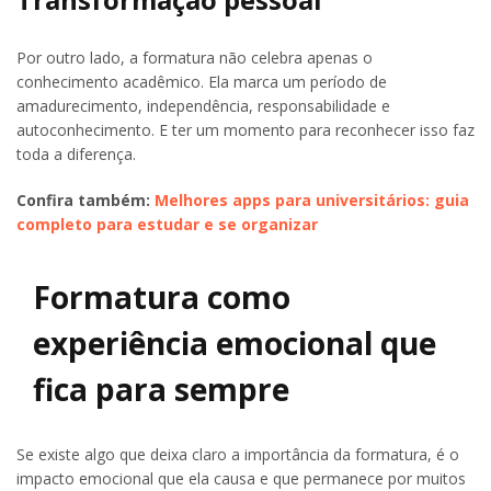
Por outro lado, a formatura não celebra apenas o
conhecimento acadêmico. Ela marca um período de
amadurecimento, independência, responsabilidade e
autoconhecimento. E ter um momento para reconhecer isso faz
toda a diferença.
Confira também:
Melhores apps para universitários: guia
completo para estudar e se organizar
Formatura como
experiência emocional que
fica para sempre
Se existe algo que deixa claro a importância da formatura, é o
impacto emocional que ela causa e que permanece por muitos