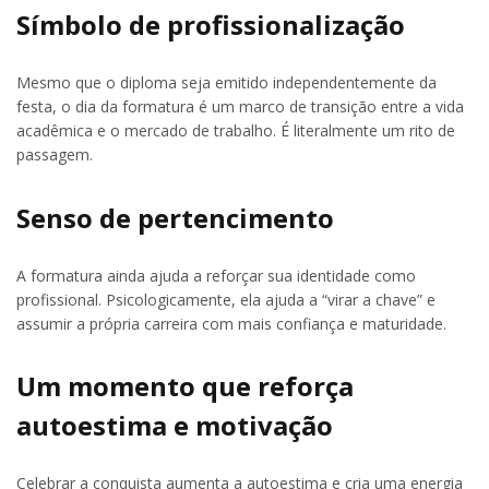
Símbolo de profissionalização
Mesmo que o diploma seja emitido independentemente da
festa, o dia da formatura é um marco de transição entre a vida
acadêmica e o mercado de trabalho. É literalmente um rito de
passagem.
Senso de pertencimento
A formatura ainda ajuda a reforçar sua identidade como
profissional. Psicologicamente, ela ajuda a “virar a chave” e
assumir a própria carreira com mais confiança e maturidade.
Um momento que reforça
autoestima e motivação
Celebrar a conquista aumenta a autoestima e cria uma energia