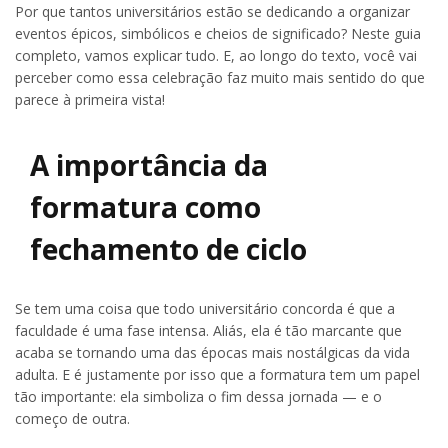
Por que tantos universitários estão se dedicando a organizar
eventos épicos, simbólicos e cheios de significado? Neste guia
completo, vamos explicar tudo. E, ao longo do texto, você vai
perceber como essa celebração faz muito mais sentido do que
parece à primeira vista!
A importância da
formatura como
fechamento de ciclo
Se tem uma coisa que todo universitário concorda é que a
faculdade é uma fase intensa. Aliás, ela é tão marcante que
acaba se tornando uma das épocas mais nostálgicas da vida
adulta. E é justamente por isso que a formatura tem um papel
tão importante: ela simboliza o fim dessa jornada — e o
começo de outra.