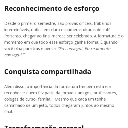
Reconhecimento de esforço
Desde o primeiro semestre, são provas difíceis, trabalhos
intermináveis, noites em claro e inúmeras xícaras de café.
Portanto, chegar ao final merece ser celebrado. A formatura é o
momento em que todo esse esforço ganha forma. É quando
você olha para trás e pensa:
“Eu consegui. Eu realmente
consegui.”
Conquista compartilhada
Além disso, a importância da formatura também está em
reconhecer quem fez parte da jornada: amigos, professores,
colegas de curso, família… Mesmo que cada um tenha
caminhado de um jeito, todos chegaram juntos ao mesmo
final.
Transformação pessoal