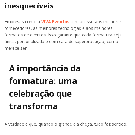
inesquecíveis
Empresas como a
VIVA Eventos
têm acesso aos melhores
fornecedores, às melhores tecnologias e aos melhores
formatos de eventos. Isso garante que cada formatura seja
única, personalizada e com cara de superprodução, como
merece ser.
A importância da
formatura: uma
celebração que
transforma
A verdade é que, quando o grande dia chega, tudo faz sentido.