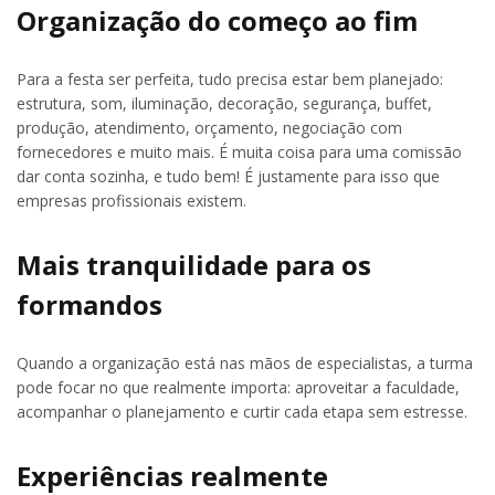
Organização do começo ao fim
Para a festa ser perfeita, tudo precisa estar bem planejado:
estrutura, som, iluminação, decoração, segurança, buffet,
produção, atendimento, orçamento, negociação com
fornecedores e muito mais. É muita coisa para uma comissão
dar conta sozinha, e tudo bem! É justamente para isso que
empresas profissionais existem.
Mais tranquilidade para os
formandos
Quando a organização está nas mãos de especialistas, a turma
pode focar no que realmente importa: aproveitar a faculdade,
acompanhar o planejamento e curtir cada etapa sem estresse.
Experiências realmente