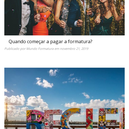
Quando começar a pagar a formatura?
Publicado por
Mundo Formatura
em
novembro 21, 2019