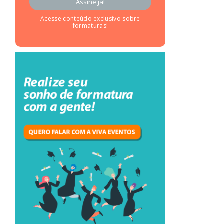
Acesse conteúdo exclusivo sobre
formaturas!