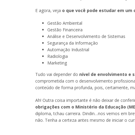
E agora, veja
o que você pode estudar em um 
Gestão Ambiental
Gestão Financeira
Análise e Desenvolvimento de Sistemas
Segurança da Informação
Automação Industrial
Radiologia
Marketing
Tudo vai depender do
nível de envolvimento e s
comprometida com o desenvolvimento profissional
conteúdo de forma profunda, pois, certamente, m
Ah! Outra coisa importante é não deixar de conferi
obrigações com o Ministério da Educação (ME
diploma, tchau carreira. Dindin…nos vemos em brev
não. Tenha a certeza antes mesmo de iniciar o cur