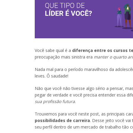
Você sabe qual é a
diferença entre os cursos t
preocupação mais sinistra era
manter o quarto arr
Nada mal para o período maravilhoso da adolescê
leves. Ô saudade!
Não que você não tivesse algo sério a pensar, mas 
pegar de verdade e você precisa entender essa di
sua profissão futura
.
Trouxemos para você neste post, as principais car
possibilidades de carreira
. Desse jeito você va
seu perfil dentro de um mercado de trabalho tão c