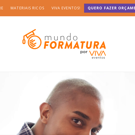
RE
MATERIAIS RICOS
VIVA EVENTOS!
QUERO FAZER ORÇAM