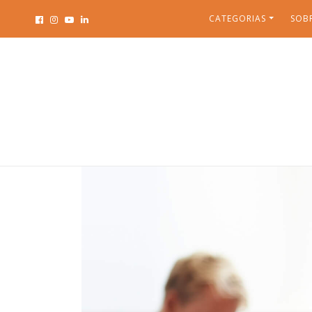
CATEGORIAS
SOB