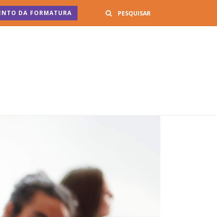
Buscar
ENTO DA FORMATURA