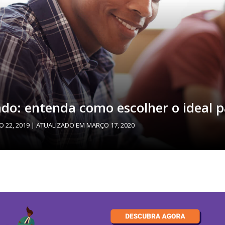
do: entenda como escolher o ideal p
O 22, 2019
| ATUALIZADO EM
MARÇO 17, 2020