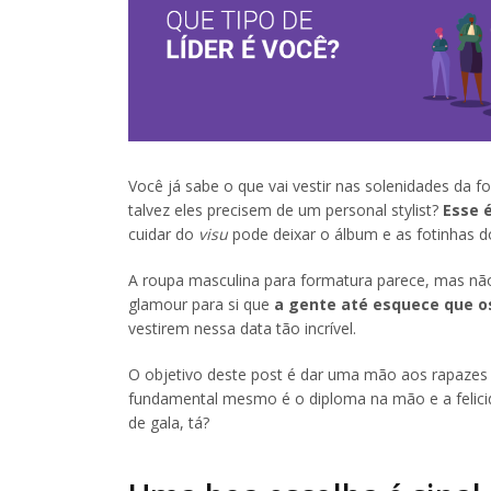
Você já sabe o que vai vestir nas solenidades da 
talvez eles precisem de um personal stylist?
Esse 
cuidar do
visu
pode deixar o álbum e as fotinhas d
A roupa masculina para formatura parece, mas nã
glamour para si que
a gente até esquece que 
vestirem nessa data tão incrível.
O objetivo deste post é dar uma mão aos rapazes
fundamental mesmo é o diploma na mão e a felic
de gala, tá?