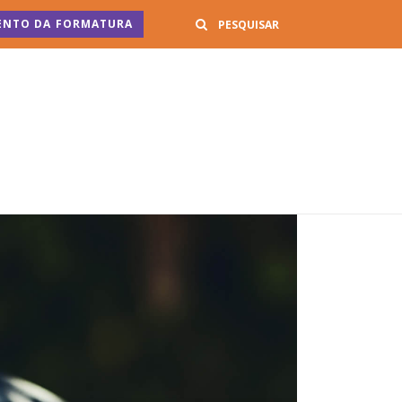
Buscar
ENTO DA FORMATURA