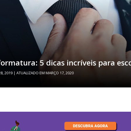
rmatura: 5 dicas incríveis para esc
8, 2019
| ATUALIZADO EM
MARÇO 17, 2020