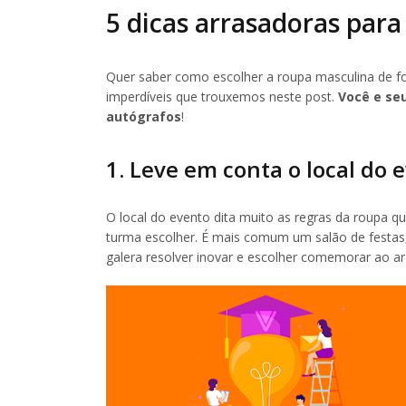
5 dicas arrasadoras para
Quer saber como escolher a roupa masculina de for
imperdíveis que trouxemos neste post.
Você e se
autógrafos
!
1. Leve em conta o local do 
O local do evento dita muito as regras da roupa 
turma escolher. É mais comum um salão de festas
galera resolver inovar e escolher comemorar ao ar 