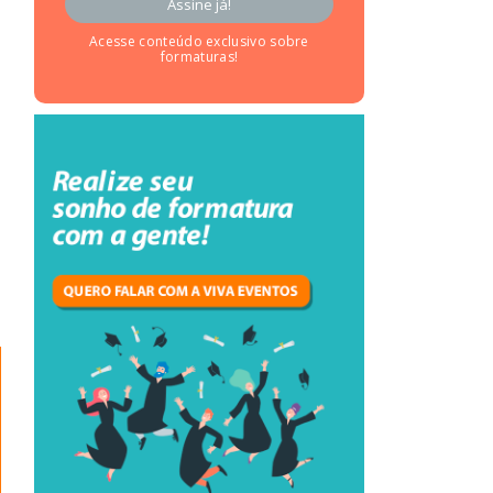
Acesse conteúdo exclusivo sobre
formaturas!