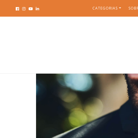
CATEGORIAS
SOB