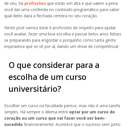
de seu, há
profissões
que estão em alta e que valem a pena
você dar uma conferida no conteúdo programático para saber
qual deles dará a flechada certeira no seu coração.
Neste post vamos listar 6 profissões de respeito para ajudar
você avaliar, fazer uma boa escolha e passar belos anos felizes
se preparando para engordar o porquinho como tanta gente
inspiradora que se vê por aí, dando um show de competência!
O que considerar para a
escolha de um curso
universitário?
Escolher um curso na faculdade parece, mas não é uma tarefa
simples. Há sempre o dilema entre
optar por um curso do
coração ou um curso que vai fazer você ser bem-
sucedido
financeiramente. Acontece que o sucesso vem junto