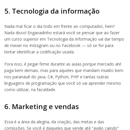
5. Tecnologia da informação
Nada mal ficar o dia todo em frente ao computador, hein?
Nada disso! Enganadinho estará você se pensar que ao fazer
um curso superior em Tecnologia da Informação vai dar tempo
de mexer no Instagram ou no Facebook — só se for para
tentar identificar a codificação usada.
Fora isso, é pegar firme durante as aulas porque mercado até
paga bem demais, mas para aqueles que mandam muiiito bem
nos paranauê do java, C#, Python, PHP e tantas outras
linguagens de programação que você só vai aprender mesmo
como utilizar, na faculdade.
6. Marketing e vendas
Essa é a área da alegria, da criação, das metas e das
comissões. Se você é daqueles que vende até “avião caindo”