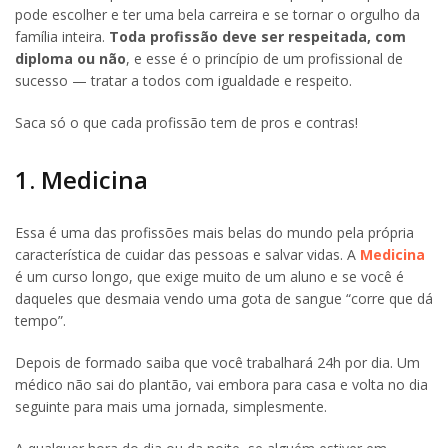
pode escolher e ter uma bela carreira e se tornar o orgulho da
família inteira.
Toda profissão deve ser respeitada, com
diploma ou não
, e esse é o princípio de um profissional de
sucesso — tratar a todos com igualdade e respeito.
Saca só o que cada profissão tem de pros e contras!
1. Medicina
Essa é uma das profissões mais belas do mundo pela própria
característica de cuidar das pessoas e salvar vidas. A
Medicina
é um curso longo, que exige muito de um aluno e se você é
daqueles que desmaia vendo uma gota de sangue “corre que dá
tempo”.
Depois de formado saiba que você trabalhará 24h por dia. Um
médico não sai do plantão, vai embora para casa e volta no dia
seguinte para mais uma jornada, simplesmente.