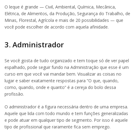
O leque é grande — Civil, Ambiental, Química, Mecânica,
Elétrica, de Alimentos, da Produção, Segurança do Trabalho, de
Minas, Florestal, Agrícola e mais de 20 possibilidades — que
você pode escolher de acordo com aquela afinidade.
3. Administrador
Se você gosta de tudo organizado e tem toque só de ver papel
espalhado, pode seguir fundo na Administração que esse é um
curso em que você vai mandar bem. Visualizar as coisas no
lugar e saber exatamente respostas para “O que, quando,
como, quando, onde e quanto” é a cereja do bolo dessa
profissão.
O administrador é a figura necessária dentro de uma empresa.
Aquele que lida com todo mundo e tem funções generalizadas
e pode atuar em qualquer tipo de segmento. Por isso é aquele
tipo de profissional que raramente fica sem emprego.