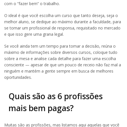
com o “fazer bem” o trabalho.
O ideal é que você escolha um curso que tanto deseja, seja o
melhor aluno, se dedique ao máximo durante a faculdade, para
se tornar um profissional de responsa, requisitado no mercado
e que isso gere uma grana legal.
Se você ainda tem um tempo para tomar a decisão, reúna o
máximo de informações sobre diversos cursos, coloque tudo
sobre a mesa e analise cada detalhe para fazer uma escolha
consciente — apesar de que um pouco de receio não faz mal a
ninguém e mantém a gente sempre em busca de melhores
oportunidades.
Quais são as 6 profissões
mais bem pagas?
Muitas são as profissões, mas listamos aqui aquelas que você