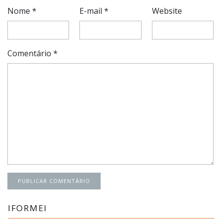
Nome
*
E-mail
*
Website
Comentário
*
IFORMEI