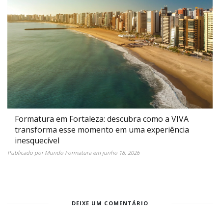
Formatura em Fortaleza: descubra como a VIVA
transforma esse momento em uma experiência
inesquecível
Publicado por
Mundo Formatura
em
junho 18, 2026
DEIXE UM COMENTÁRIO