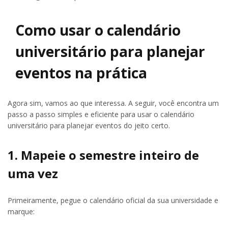
Como usar o calendário
universitário para planejar
eventos na prática
Agora sim, vamos ao que interessa. A seguir, você encontra um
passo a passo simples e eficiente para usar o calendário
universitário para planejar eventos do jeito certo.
1. Mapeie o semestre inteiro de
uma vez
Primeiramente, pegue o calendário oficial da sua universidade e
marque: