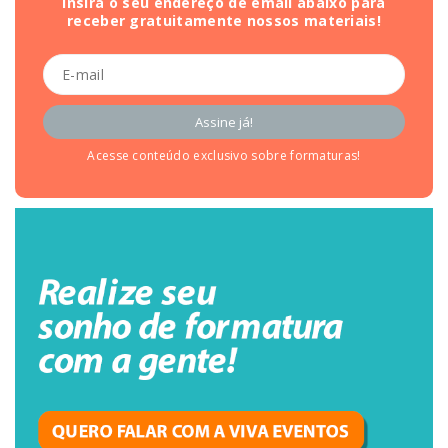
Insira o seu endereço de email abaixo para
receber gratuitamente nossos materiais!
Acesse conteúdo exclusivo sobre formaturas!