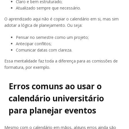
Claro e bem estruturado;
Atualizado sempre que necessário.
O aprendizado aqui não é copiar o calendário em si, mas sim
adotar a lógica de planejamento. Ou seja:
Pensar no semestre como um projeto;
Antecipar conflitos;
Comunicar datas com clareza.
Essa mentalidade faz toda a diferença para as comissões de
formatura, por exemplo.
Erros comuns ao usar o
calendário universitário
para planejar eventos
Mesmo com o calendário em mãos, alguns erros ainda são