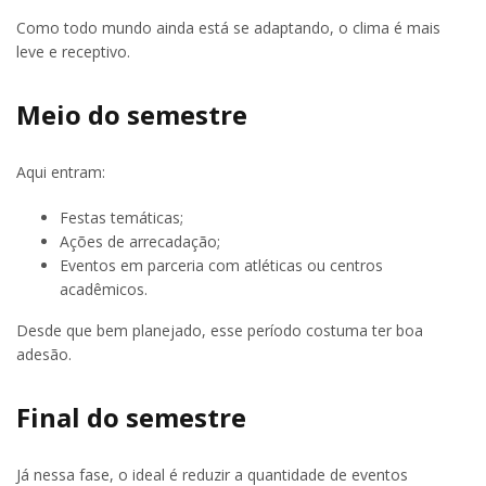
Como todo mundo ainda está se adaptando, o clima é mais
leve e receptivo.
Meio do semestre
Aqui entram:
Festas temáticas;
Ações de arrecadação;
Eventos em parceria com atléticas ou centros
acadêmicos.
Desde que bem planejado, esse período costuma ter boa
adesão.
Final do semestre
Já nessa fase, o ideal é reduzir a quantidade de eventos