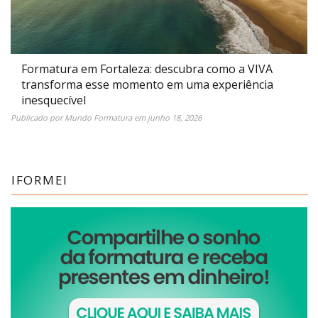
Formatura em Fortaleza: descubra como a VIVA
transforma esse momento em uma experiência
inesquecível
Publicado por
Mundo Formatura
em
junho 18, 2026
IFORMEI