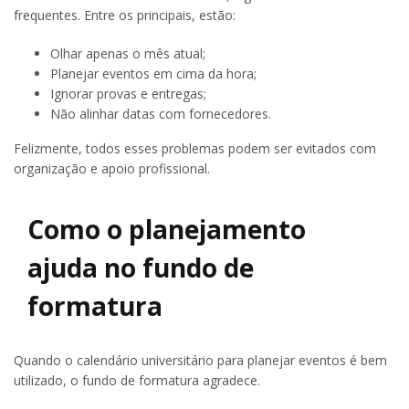
frequentes. Entre os principais, estão:
Olhar apenas o mês atual;
Planejar eventos em cima da hora;
Ignorar provas e entregas;
Não alinhar datas com fornecedores.
Felizmente, todos esses problemas podem ser evitados com
organização e apoio profissional.
Como o planejamento
ajuda no fundo de
formatura
Quando o calendário universitário para planejar eventos é bem
utilizado, o fundo de formatura agradece.