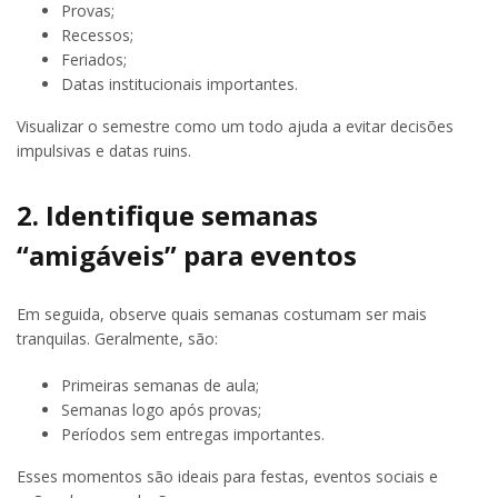
Provas;
Recessos;
Feriados;
Datas institucionais importantes.
Visualizar o semestre como um todo ajuda a evitar decisões
impulsivas e datas ruins.
2. Identifique semanas
“amigáveis” para eventos
Em seguida, observe quais semanas costumam ser mais
tranquilas. Geralmente, são:
Primeiras semanas de aula;
Semanas logo após provas;
Períodos sem entregas importantes.
Esses momentos são ideais para festas, eventos sociais e