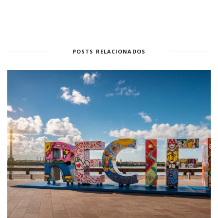
POSTS RELACIONADOS