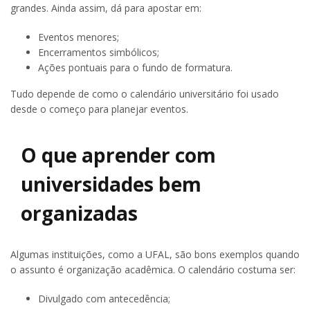
grandes. Ainda assim, dá para apostar em:
Eventos menores;
Encerramentos simbólicos;
Ações pontuais para o fundo de formatura.
Tudo depende de como o calendário universitário foi usado
desde o começo para planejar eventos.
O que aprender com
universidades bem
organizadas
Algumas instituições, como a UFAL, são bons exemplos quando
o assunto é organização acadêmica. O calendário costuma ser:
Divulgado com antecedência;