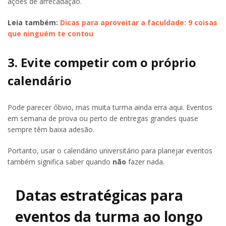
ações de arrecadação.
Leia também:
Dicas para aproveitar a faculdade: 9 coisas
que ninguém te contou
3. Evite competir com o próprio
calendário
Pode parecer óbvio, mas muita turma ainda erra aqui. Eventos
em semana de prova ou perto de entregas grandes quase
sempre têm baixa adesão.
Portanto, usar o calendário universitário para planejar eventos
também significa saber quando
não
fazer nada.
Datas estratégicas para
eventos da turma ao longo