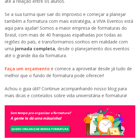
até a relação entre os alunos.
Se a sua turma quer sair do improviso e começar a planejar
também a formatura com mais estratégia, a VIVA Eventos está
aqui para ajudar! Somos a maior empresa de formaturas do
Brasil, com mais de 40 franquias espalhadas por todas as
regiões do país, e transformamos sonhos em realidade com
uma
jornada completa
, desde o planejamento dos eventos
até o grande dia da formatura.
Faça um orçamento
e comece a aproveitar desde já tudo de
melhor que o fundo de formatura pode oferecer!
Achou o guia útil? Continue acompanhando nosso blog para
mais dicas e conteúdos sobre vida universitária e formatura!