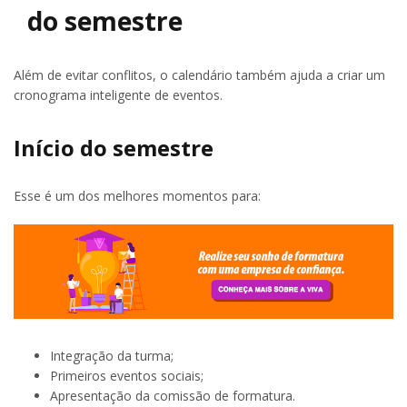
do semestre
Além de evitar conflitos, o calendário também ajuda a criar um
cronograma inteligente de eventos.
Início do semestre
Esse é um dos melhores momentos para:
Integração da turma;
Primeiros eventos sociais;
Apresentação da comissão de formatura.