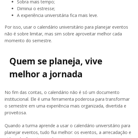
Sobra mais tempo;
Diminui o estresse;
A experiência universitária fica mais leve.
Por isso, usar o calendário universitário para planejar eventos
não é sobre limitar, mas sim sobre aproveitar melhor cada
momento do semestre.
Quem se planeja, vive
melhor a jornada
No fim das contas, o calendário não é só um documento
institucional. Ele é uma ferramenta poderosa para transformar
o semestre em uma experiência mais organizada, divertida e
proveitosa.
Quando a turma aprende a usar o calendário universitário para
planejar eventos, tudo flui melhor: os eventos, a arrecadação e