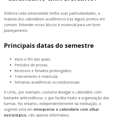
Embora cada universidade tenha suas particularidades, a
maioria dos calendários acadêmicos traz alguns pontos em
comum. Entender esses blocos é essencial para um bom
planejamento.
Principais datas do semestre
Início e fim das aulas;
Períodos de provas;
Recessos e feriados prolongados;
Trancamento e matrícula;
Semanas acadêmicas ou institucionais.
A UFAL, por exemplo, costuma divulgar o calendário com
bastante antecedência, o que facilita muito a organização das
turmas. No entanto, independentemente da instituição, o
segredo está em
interpretar o calendário com olhar
estratégico
, não apenas informativo.