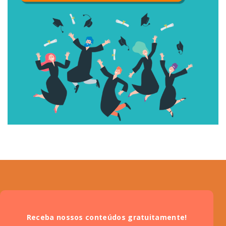
Receba nossos conteúdos gratuitamente!