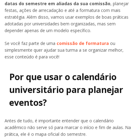
datas do semestre em aliadas da sua comissão
, planejar
festas, ações de arrecadação e até a formatura com mais
estratégia. Além disso, vamos usar exemplos de boas práticas
adotadas por universidades bem organizadas, mas sem
depender apenas de um modelo específico.
Se você faz parte de uma
comissão de formatura
ou
simplesmente quer ajudar sua turma a se organizar melhor,
esse conteúdo é para você!
Por que usar o calendário
universitário para planejar
eventos?
Antes de tudo, é importante entender que o calendário
acadêmico não serve só para marcar o início e fim de aulas. Na
prática, ele é o mapa oficial do semestre.