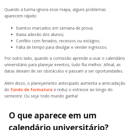
Quando a turma ignora esse mapa, alguns problemas
aparecem rápido:
Eventos marcados em semana de prova;
Baixa adesão dos alunos;
Conflito com feriados, recessos ou estágios;
Falta de tempo para divulgar e vender ingressos.
Por outro lado, quando a comissão aprende a usar o calendário
universitário para planejar eventos, tudo flui melhor. Afinal, as
datas deixam de ser obstáculos e passam a ser oportunidades.
Além disso, o planejamento antecipado aumenta a arrecadação
do
fundo de formatura
e reduz o estresse ao longo do
semestre. Ou seja: todo mundo ganha!
O que aparece em um
calendário universitário?