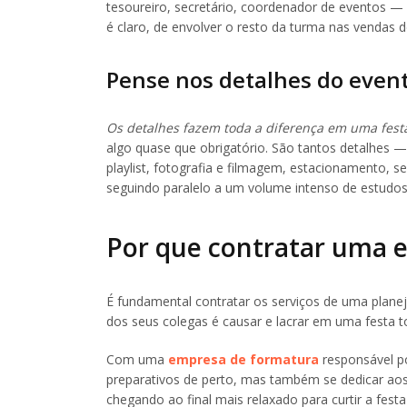
tesoureiro, secretário, coordenador de eventos —
é claro, de envolver o resto da turma nas vendas d
Pense nos detalhes do even
Os detalhes fazem toda a diferença em uma fest
algo quase que obrigatório. São tantos detalhes —
playlist, fotografia e filmagem, estacionamento,
seguindo paralelo a um volume intenso de estudos
Por que contratar uma 
É fundamental contratar os serviços de uma plane
dos seus colegas é causar e lacrar em uma festa to
Com uma
empresa de formatura
responsável p
preparativos de perto, mas também se dedicar aos
chegando ao final mais relaxado para curtir a fest