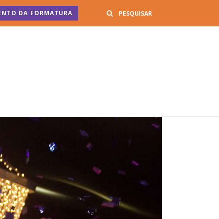
Buscar
ENTO DA FORMATURA