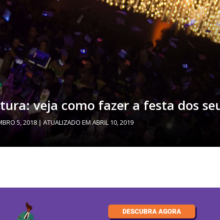
ura: veja como fazer a festa dos se
BRO 5, 2018
| ATUALIZADO EM
ABRIL 10, 2019