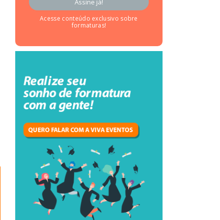
Acesse conteúdo exclusivo sobre
formaturas!