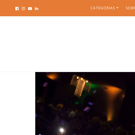
CATEGORIAS
SOB