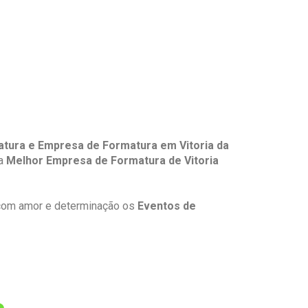
tura e Empresa de Formatura em Vitoria da
 a
Melhor Empresa de Formatura de Vitoria
 com amor e determinação os
Eventos de