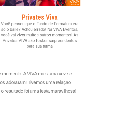
Privates Viva
Você pensou que o Fundo de Formatura era
só o baile? Achou errado! Na VIVA Eventos,
você vai viver muitos outros momentos! As
Privates VIVA são festas surpreendentes
para sua turma
sse momento. A VIVA mais uma vez se
odos adoraram!
Tivemos uma relação
 resultado foi uma festa maravilhosa!