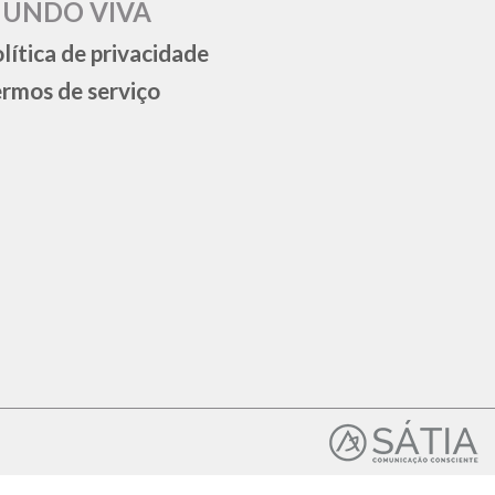
UNDO VIVA
lítica de privacidade
rmos de serviço