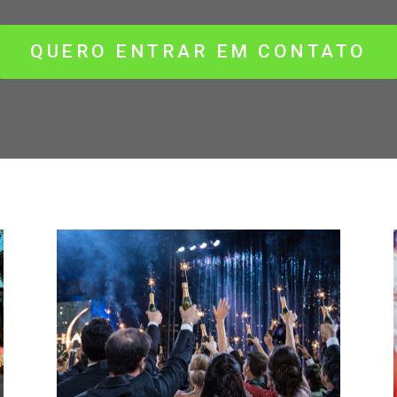
QUERO ENTRAR EM CONTATO