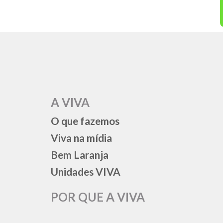
A VIVA
O que fazemos
Viva na mídia
Bem Laranja
Unidades VIVA
POR QUE A VIVA