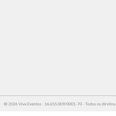
© 2026 Viva Eventos - 16.655.009/0001-70 - Todos os direitos