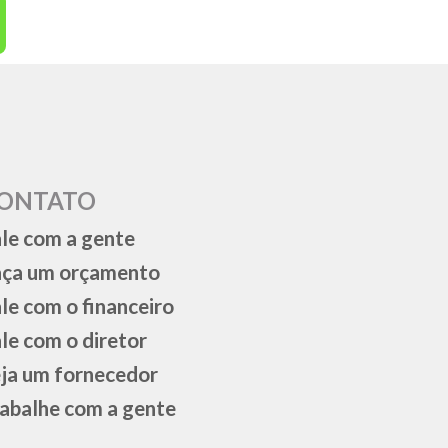
ONTATO
le com a gente
aça um orçamento
le com o financeiro
le com o diretor
ja um fornecedor
abalhe com a gente