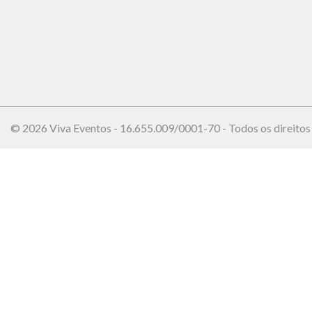
© 2026 Viva Eventos - 16.655.009/0001-70 - Todos os direitos