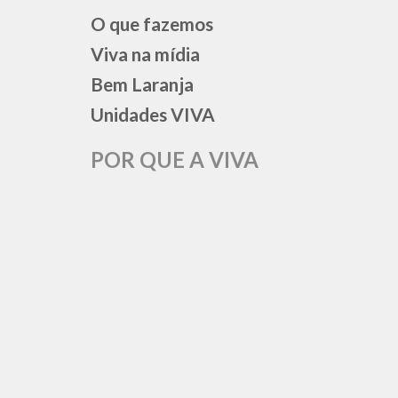
O que fazemos
Viva na mídia
Bem Laranja
Unidades VIVA
POR QUE A VIVA