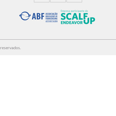
 reservados.