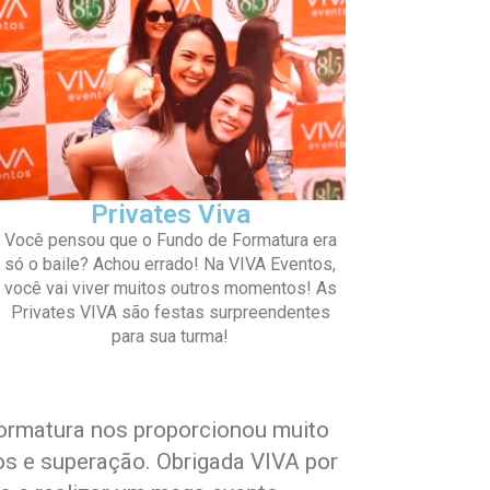
Privates Viva
Você pensou que o Fundo de Formatura era
só o baile? Achou errado! Na VIVA Eventos,
você vai viver muitos outros momentos! As
Privates VIVA são festas surpreendentes
para sua turma!
ormatura nos proporcionou muito
os e superação. Obrigada VIVA por