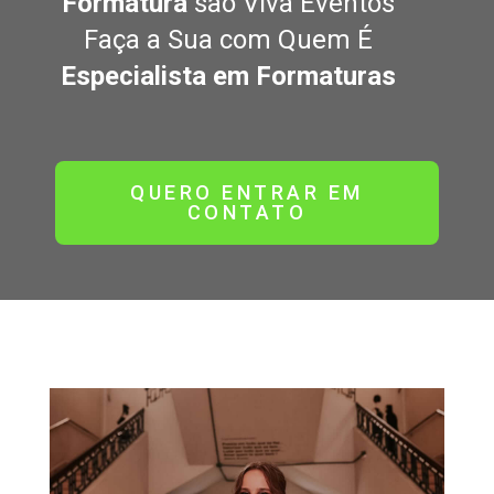
Formatura
são Viva Eventos
Faça a Sua com Quem É
Especialista em Formaturas
QUERO ENTRAR EM
CONTATO