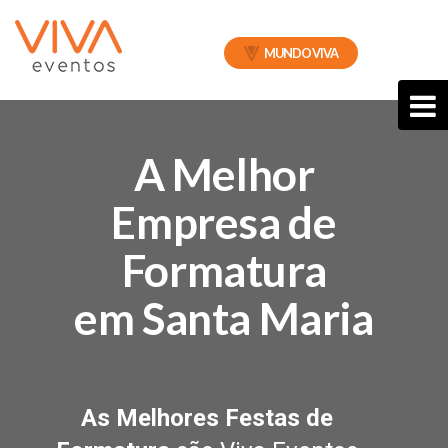
MUNDO VIVA
A Melhor
Empresa de
Formatura
em Santa Maria
As Melhores Festas de