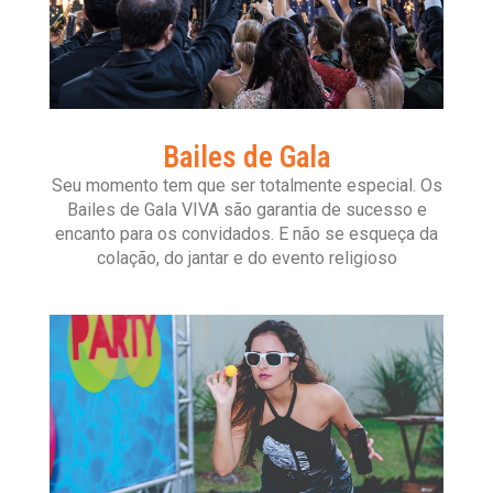
Bailes de Gala
Seu momento tem que ser totalmente especial. Os
Bailes de Gala VIVA são garantia de sucesso e
encanto para os convidados. E não se esqueça da
colação, do jantar e do evento religioso