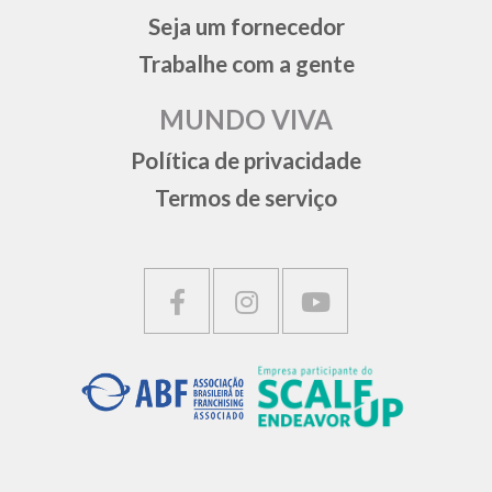
Seja um fornecedor
Trabalhe com a gente
MUNDO VIVA
Política de privacidade
Termos de serviço