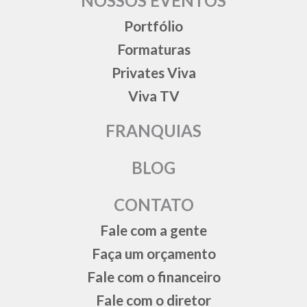
NOSSOS EVENTOS
Portfólio
Formaturas
Privates Viva
Viva TV
FRANQUIAS
BLOG
CONTATO
Fale com a gente
Faça um orçamento
Fale com o financeiro
Fale com o diretor