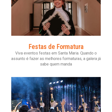
Festas de Formatura
Viva eventos festas em Santa Maria. Quando o
assunto é fazer as melhores formaturas, a galera já
sabe quem manda