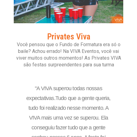
Privates Viva
Você pensou que o Fundo de Formatura era só o
baile? Achou errado! Na VIVA Eventos, você vai
viver muitos outros momentos! As Privates VIVA
são festas surpreendentes para sua turma
"
A VIVA superou todas nossas
expectativas.Tudo que a gente queria,
tudo foi realizado nesse momento. A
VIVA mais uma vez se superou. Ela
conseguiu fazer tudo que a gente