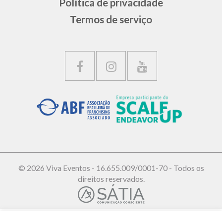
Política de privacidade
Termos de serviço
© 2026 Viva Eventos - 16.655.009/0001-70 - Todos os
direitos reservados.