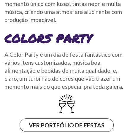
momento único com luzes, tintas neon e muita
música, criando uma atmosfera alucinante com
produção impecável.
COLORS PARTY
A Color Party é um dia de festa fantástico com
vários itens customizados, música boa,
alimentação e bebidas de muita qualidade, e,
claro, um turbilhão de cores que vão trazer um
momento mais do que especial pra toda galera.
VER PORTFÓLIO DE FESTAS