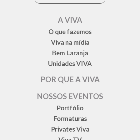
A VIVA
O que fazemos
Viva na mídia
Bem Laranja
Unidades VIVA
POR QUE A VIVA
NOSSOS EVENTOS
Portfólio
Formaturas
Privates Viva
Viva TV