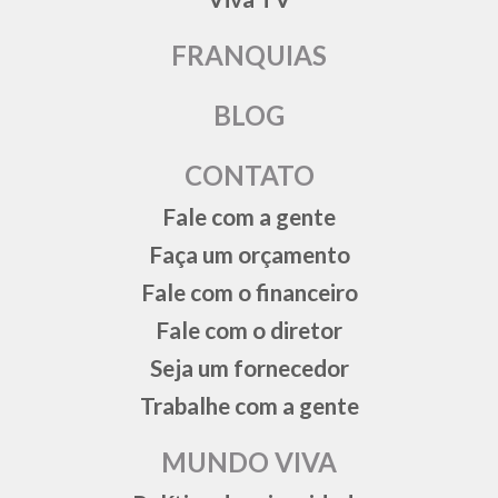
FRANQUIAS
BLOG
CONTATO
Fale com a gente
Faça um orçamento
Fale com o financeiro
Fale com o diretor
Seja um fornecedor
Trabalhe com a gente
MUNDO VIVA