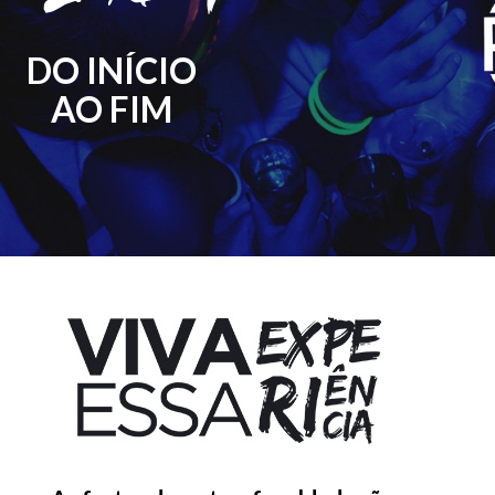
DO INÍCIO
AO FIM