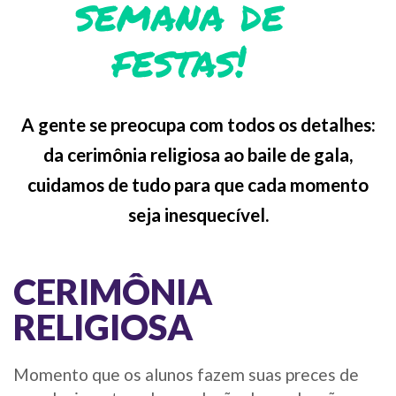
semana de
festas!
A gente se preocupa com todos os detalhes:
da cerimônia religiosa ao baile de gala,
cuidamos de tudo para que cada momento
seja inesquecível.
CERIMÔNIA
RELIGIOSA
Momento que os alunos fazem suas preces de