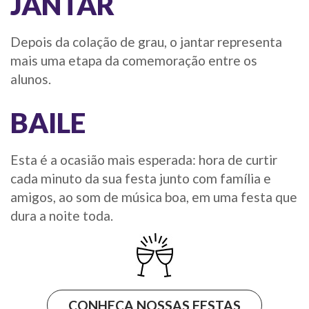
JANTAR
Depois da colação de grau, o jantar representa
mais uma etapa da comemoração entre os
alunos.
BAILE
Esta é a ocasião mais esperada: hora de curtir
cada minuto da sua festa junto com família e
amigos, ao som de música boa, em uma festa que
dura a noite toda.
CONHEÇA NOSSAS FESTAS