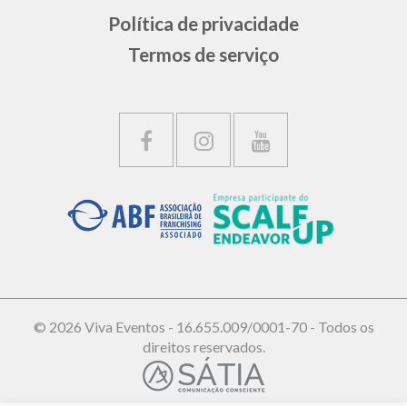
Política de privacidade
Termos de serviço
© 2026 Viva Eventos - 16.655.009/0001-70 - Todos os
direitos reservados.