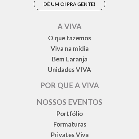
DÊ UM OI PRA GENTE!
A VIVA
O que fazemos
Viva na mídia
Bem Laranja
Unidades VIVA
POR QUE A VIVA
NOSSOS EVENTOS
Portfólio
Formaturas
Privates Viva