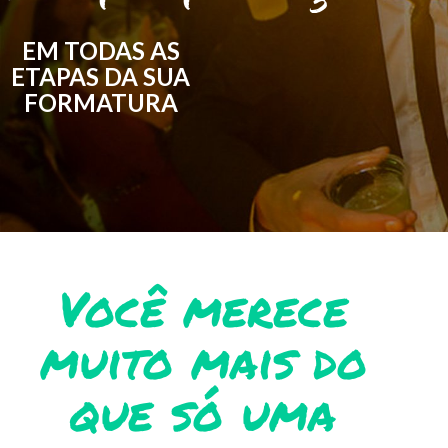
EM TODAS AS
ETAPAS DA SUA
FORMATURA
Você merece
muito mais do
que só uma