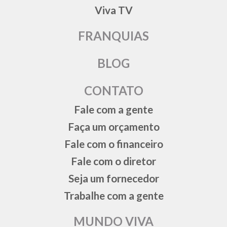
Viva TV
FRANQUIAS
BLOG
CONTATO
Fale com a gente
Faça um orçamento
Fale com o financeiro
Fale com o diretor
Seja um fornecedor
Trabalhe com a gente
MUNDO VIVA