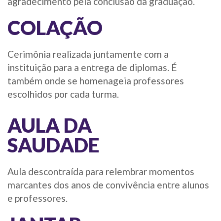
agradecimento pela conclusão da graduação.
COLAÇÃO
Cerimônia realizada juntamente com a
instituição para a entrega de diplomas. É
também onde se homenageia professores
escolhidos por cada turma.
AULA DA
SAUDADE
Aula descontraída para relembrar momentos
marcantes dos anos de convivência entre alunos
e professores.