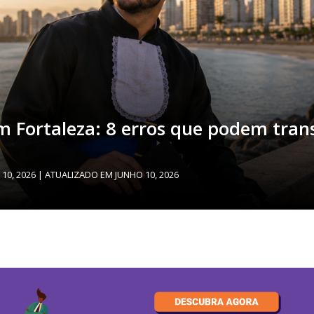
m Fortaleza: 8 erros que podem tra
10, 2026
| ATUALIZADO EM
JUNHO 10, 2026