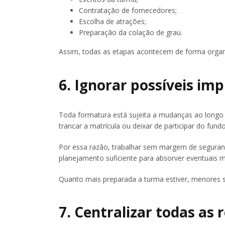
Contratação de fornecedores;
Escolha de atrações;
Preparação da colação de grau.
Assim, todas as etapas acontecem de forma organi
6. Ignorar possíveis imp
Toda formatura está sujeita a mudanças ao longo
trancar a matrícula ou deixar de participar do fun
Por essa razão, trabalhar sem margem de seguranç
planejamento suficiente para absorver eventuai
Quanto mais preparada a turma estiver, menores s
7. Centralizar todas as