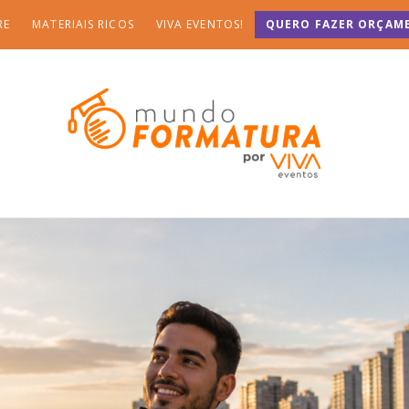
RE
MATERIAIS RICOS
VIVA EVENTOS!
QUERO FAZER ORÇAM