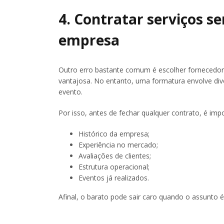
4. Contratar serviços s
empresa
Outro erro bastante comum é escolher forneced
vantajosa. No entanto, uma formatura envolve div
evento.
Por isso, antes de fechar qualquer contrato, é impor
Histórico da empresa;
Experiência no mercado;
Avaliações de clientes;
Estrutura operacional;
Eventos já realizados.
Afinal, o barato pode sair caro quando o assunto