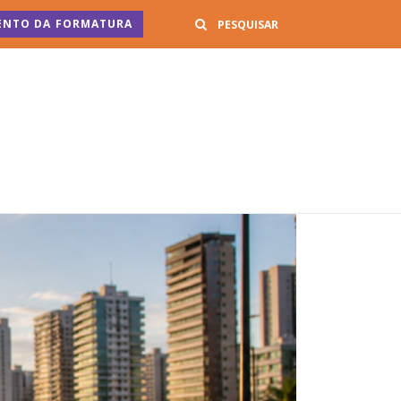
Buscar
ENTO DA FORMATURA