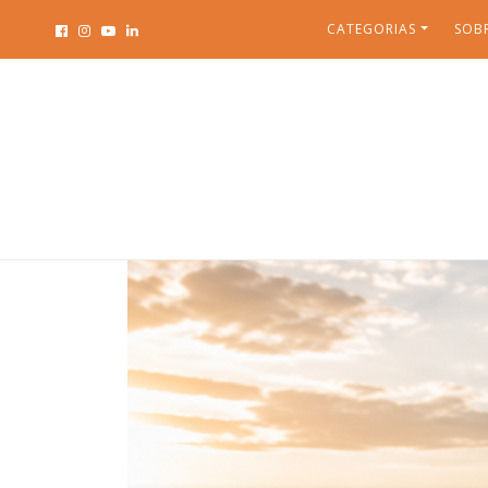
CATEGORIAS
SOB