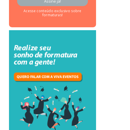
Acesse conteúdo exclusivo sobre
formaturas!