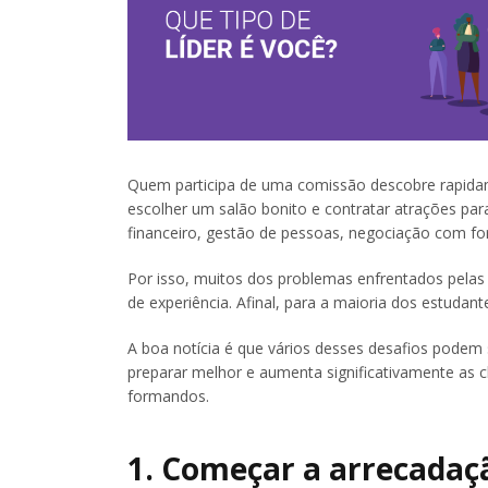
Quem participa de uma comissão descobre rapida
escolher um salão bonito e contratar atrações par
financeiro, gestão de pessoas, negociação com f
Por isso, muitos dos problemas enfrentados pelas
de experiência. Afinal, para a maioria dos estudan
A boa notícia é que vários desses desafios podem
preparar melhor e aumenta significativamente as
formandos.
1. Começar a arrecadaç