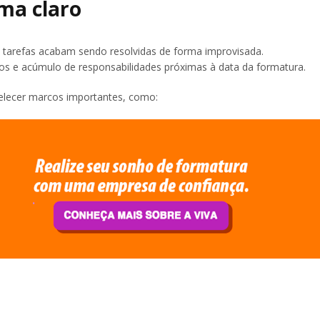
ma claro
s tarefas acabam sendo resolvidas de forma improvisada.
 e acúmulo de responsabilidades próximas à data da formatura.
belecer marcos importantes, como: