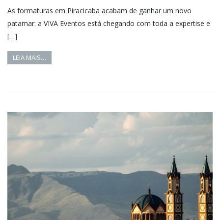
As formaturas em Piracicaba acabam de ganhar um novo
patamar: a VIVA Eventos está chegando com toda a expertise e
[…]
LEIA MAIS…