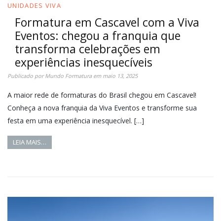
UNIDADES VIVA
Formatura em Cascavel com a Viva
Eventos: chegou a franquia que
transforma celebrações em
experiências inesquecíveis
Publicado por
Mundo Formatura
em
maio 13, 2025
A maior rede de formaturas do Brasil chegou em Cascavel!
Conheça a nova franquia da Viva Eventos e transforme sua
festa em uma experiência inesquecível. […]
LEIA MAIS…