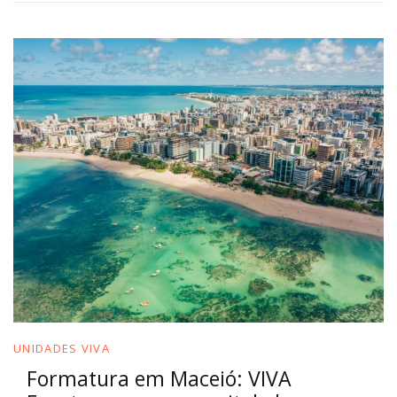
UNIDADES VIVA
Formatura em Maceió: VIVA