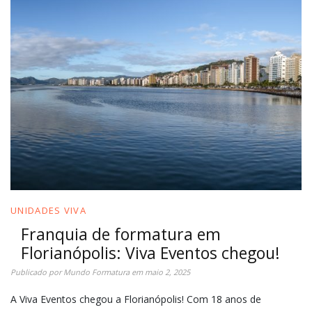
UNIDADES VIVA
Franquia de formatura em
Florianópolis: Viva Eventos chegou!
Publicado por
Mundo Formatura
em
maio 2, 2025
A Viva Eventos chegou a Florianópolis! Com 18 anos de