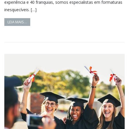
experiência e 40 franquias, somos especialistas em formaturas
inesquecíveis. […]
LEIA MAIS…