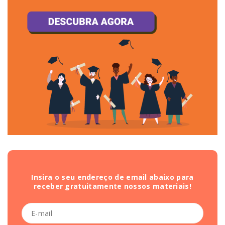
Insira o seu endereço de email abaixo para
receber gratuitamente nossos materiais!