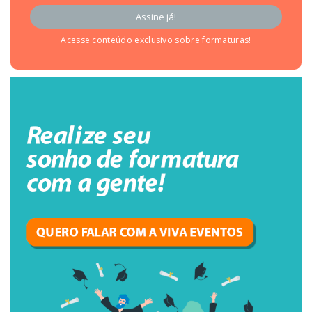
Acesse conteúdo exclusivo sobre formaturas!