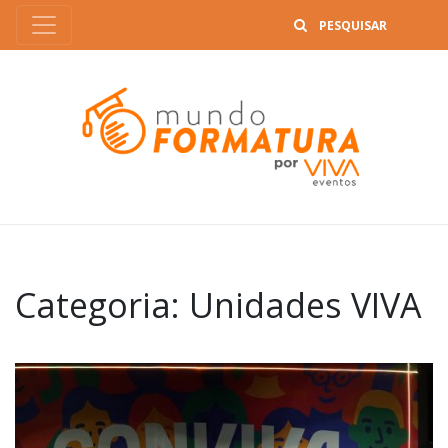
B
Categoria:
Unidades VIVA