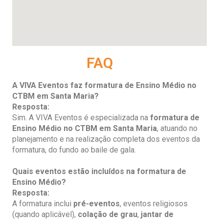
FAQ
A VIVA Eventos faz formatura de Ensino Médio no
CTBM em Santa Maria?
Resposta:
Sim. A VIVA Eventos é especializada na
formatura de
Ensino Médio
no CTBM em Santa Maria
, atuando no
planejamento e na realização completa dos eventos da
formatura, do fundo ao baile de gala.
Quais eventos estão incluídos na formatura de
Ensino Médio
?
Resposta:
A formatura inclui
pré-eventos
, eventos religiosos
(quando aplicável),
colação de grau
,
jantar de