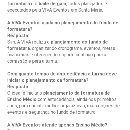
formatura
e o
baile de gala
, todos planejados e
executados pela VIVA Eventos em Santa Maria.
A VIVA Eventos ajuda no planejamento do fundo de
formatura?
Resposta:
Sim. A VIVA realiza o
planejamento do fundo de
formatura
, organizando cronograma, eventos, metas
financeiras e oferecendo suporte contínuo para a
comissão e para a turma.
Com quanto tempo de
antecedência a turma deve
iniciar o planejamento da formatura?
Resposta:
O ideal é iniciar o
planejamento da formatura de
Ensino Médio
com antecedência, ainda nos primeiros
anos, para garantir melhor organização, mais opções de
eventos e segurança no fundo de formatura.
A VIVA Eventos atende apenas Ensino Médio
?