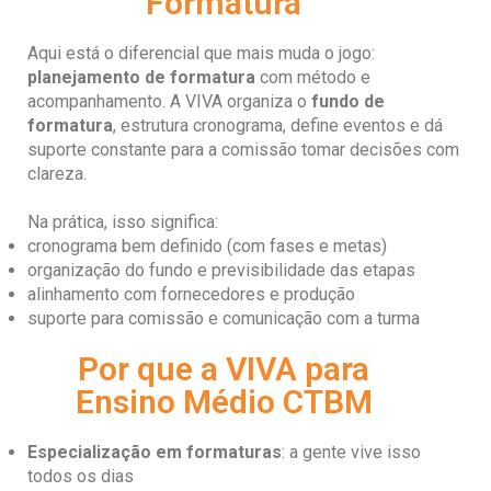
Formatura
Aqui está o diferencial que mais muda o jogo:
planejamento de formatura
com método e
acompanhamento. A VIVA organiza o
fundo de
formatura
, estrutura cronograma, define eventos e dá
suporte constante para a comissão tomar decisões com
clareza.
Na prática, isso significa:
cronograma bem definido (com fases e metas)
organização do fundo e previsibilidade das etapas
alinhamento com fornecedores e produção
suporte para comissão e comunicação com a turma
Por que a VIVA para
Ensino Médio CTBM
Especialização em formaturas
: a gente vive isso
todos os dias