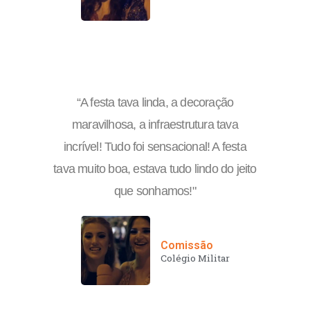
“A festa tava linda, a decoração
maravilhosa, a infraestrutura tava
incrível! Tudo foi sensacional! A festa
tava muito boa, estava tudo lindo do jeito
que sonhamos!"
Comissão
Colégio Militar