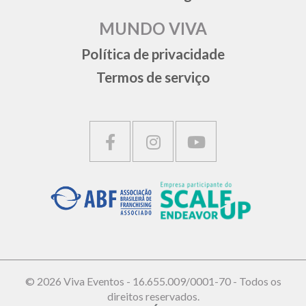
MUNDO VIVA
Política de privacidade
Termos de serviço
© 2026 Viva Eventos - 16.655.009/0001-70 - Todos os
direitos reservados.