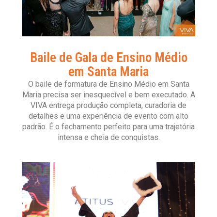
Baile de Gala de Ensino Médio
em Santa Maria
O baile de formatura de Ensino Médio em Santa
Maria precisa ser inesquecível e bem executado. A
VIVA entrega produção completa, curadoria de
detalhes e uma experiência de evento com alto
padrão. É o fechamento perfeito para uma trajetória
intensa e cheia de conquistas.