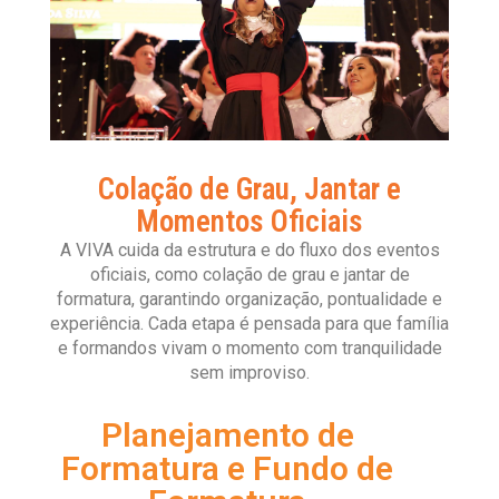
Colação de Grau, Jantar e
Momentos Oficiais
A VIVA cuida da estrutura e do fluxo dos eventos
oficiais, como colação de grau e jantar de
formatura, garantindo organização, pontualidade e
experiência. Cada etapa é pensada para que família
e formandos vivam o momento com tranquilidade
sem improviso.
Planejamento de
Formatura e Fundo de