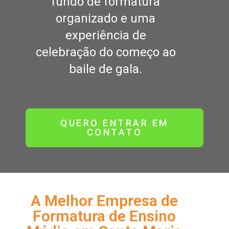
fundo de formatura
organizado e uma
experiência de
celebração do começo ao
baile de gala.
QUERO ENTRAR EM
CONTATO
A Melhor Empresa de
Formatura de Ensino