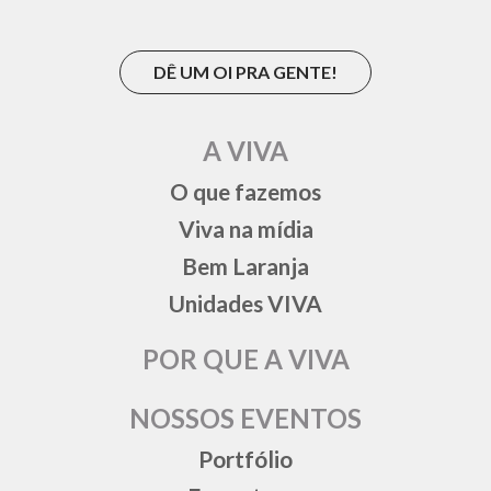
DÊ UM OI PRA GENTE!
A VIVA
O que fazemos
Viva na mídia
Bem Laranja
Unidades VIVA
POR QUE A VIVA
NOSSOS EVENTOS
Portfólio