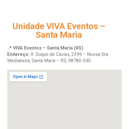
Unidade VIVA Eventos –
Santa Maria
📍
VIVA Eventos – Santa Maria (RS)
Endereço:
R. Duque de Caxias, 2399 – Nossa Sra.
Medianeira, Santa Maria – RS, 98780-540