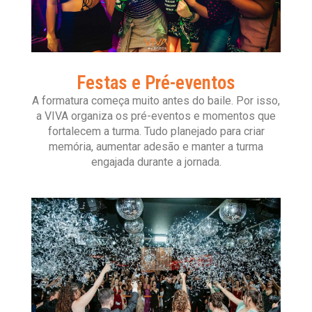
Festas e Pré-eventos
A formatura começa muito antes do baile. Por isso,
a VIVA organiza os pré-eventos e momentos que
fortalecem a turma. Tudo planejado para criar
memória, aumentar adesão e manter a turma
engajada durante a jornada.