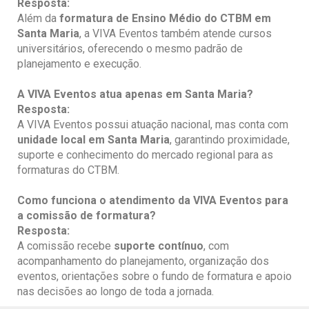
Resposta:
Além da
formatura de Ensino Médio
do CTBM em
Santa Maria
, a VIVA Eventos também atende cursos
universitários, oferecendo o mesmo padrão de
planejamento e execução.
A VIVA Eventos atua apenas em
Santa Maria
?
Resposta:
A VIVA Eventos possui atuação nacional, mas conta com
unidade local em
Santa Maria
, garantindo proximidade,
suporte e conhecimento do mercado regional para as
formaturas do CTBM.
Como funciona o atendimento da VIVA Eventos para
a comissão de formatura?
Resposta:
A comissão recebe
suporte contínuo
, com
acompanhamento do planejamento, organização dos
eventos, orientações sobre o fundo de formatura e apoio
nas decisões ao longo de toda a jornada.