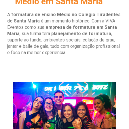
Médio em
Santa Maria
A
formatura de Ensino Médio no Colégio Tiradentes
de Santa Maria
é um momento histórico. Com a VIVA
Eventos como sua
empresa de formatura em Santa
Maria
, sua turma terá
planejamento de formatura
,
suporte ao fundo, ambientes sociais, colação de grau,
jantar e baile de gala, tudo com organização profissional
e foco na melhor experiência.