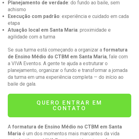
Planejamento de verdade
: do fundo ao baile, sem
achismo
Execução com padrão
: experiência e cuidado em cada
etapa
Atuação local em
Santa Maria
: proximidade e
agilidade com a turma
Se sua turma está começando a organizar a
formatura
de
Ensino Médio
do CTBM em Santa Maria
, fale com
a VIVA Eventos. A gente te ajuda a estruturar o
planejamento, organizar o fundo e transformar a jornada
da turma em uma experiência completa — do início ao
baile de gala.
QUERO ENTRAR EM
CONTATO
A
formatura de Ensino Médio no CTBM em Santa
Maria
é um dos momentos mais marcantes da vida