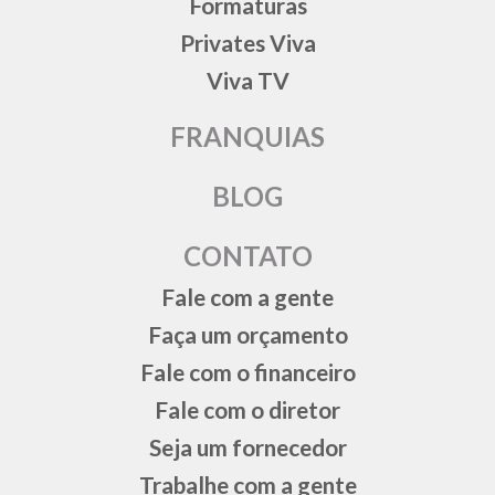
Formaturas
Privates Viva
Viva TV
FRANQUIAS
BLOG
CONTATO
Fale com a gente
Faça um orçamento
Fale com o financeiro
Fale com o diretor
Seja um fornecedor
Trabalhe com a gente