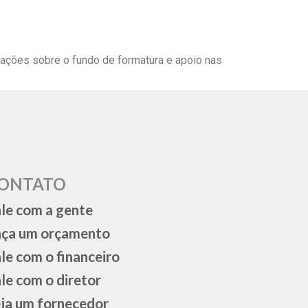
ações sobre o fundo de formatura e apoio nas
ONTATO
le com a gente
aça um orçamento
le com o financeiro
le com o diretor
ja um fornecedor