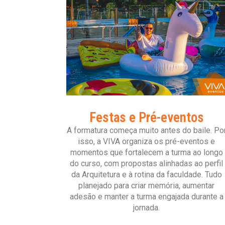
Festas e Pré-eventos
A formatura começa muito antes do baile. Po
isso, a VIVA organiza os pré-eventos e
momentos que fortalecem a turma ao longo
do curso, com propostas alinhadas ao perfil
da Arquitetura e à rotina da faculdade. Tudo
planejado para criar memória, aumentar
adesão e manter a turma engajada durante a
jornada.