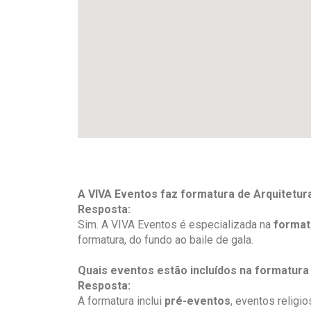
A VIVA Eventos faz formatura de Arquitetu
Resposta:
Sim. A VIVA Eventos é especializada na
format
formatura, do fundo ao baile de gala.
Quais eventos estão incluídos na formatura
Resposta:
A formatura inclui
pré-eventos
, eventos religi