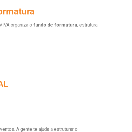
ormatura
VIVA organiza o
fundo de formatura
, estrutura
AL
ventos. A gente te ajuda a estruturar o