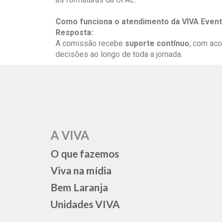
Como funciona o atendimento da VIVA Event
Resposta:
A comissão recebe
suporte contínuo
, com ac
decisões ao longo de toda a jornada.
A VIVA
O que fazemos
Viva na mídia
Bem Laranja
Unidades VIVA