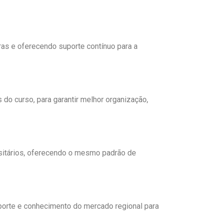
ras e oferecendo suporte contínuo para a
do curso, para garantir melhor organização,
sitários, oferecendo o mesmo padrão de
uporte e conhecimento do mercado regional para