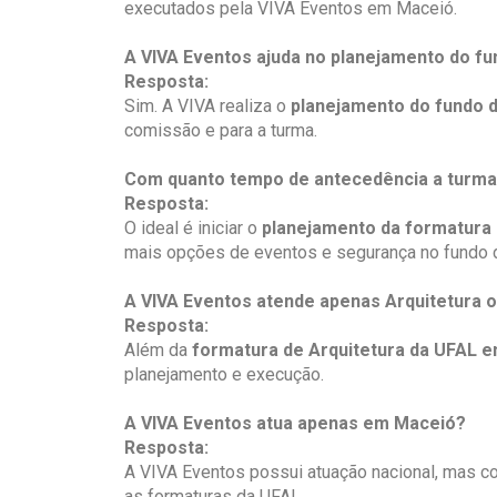
executados pela VIVA Eventos em Maceió.
A VIVA Eventos ajuda no planejamento do f
Resposta:
Sim. A VIVA realiza o
planejamento do fundo 
comissão e para a turma.
Com quanto tempo de antecedência a turma 
Resposta:
O ideal é iniciar o
planejamento da formatura 
mais opções de eventos e segurança no fundo d
A VIVA Eventos atende apenas Arquitetura 
Resposta:
Além da
formatura de Arquitetura da UFAL 
planejamento e execução.
A VIVA Eventos atua apenas em Maceió?
Resposta:
A VIVA Eventos possui atuação nacional, mas 
as formaturas da UFAL.