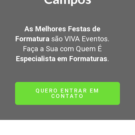
As Melhores Festas de
Formatura
são VIVA Eventos.
Faça a Sua com Quem É
Especialista em Formaturas
.
QUERO ENTRAR EM
CONTATO