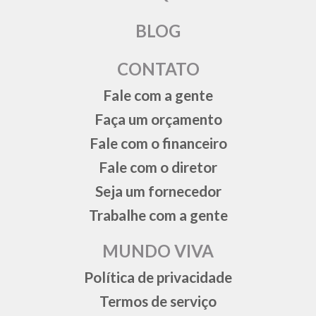
BLOG
CONTATO
Fale com a gente
Faça um orçamento
Fale com o financeiro
Fale com o diretor
Seja um fornecedor
Trabalhe com a gente
MUNDO VIVA
Política de privacidade
Termos de serviço