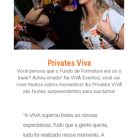
Privates Viva
Você pensou que o Fundo de Formatura era só o
baile? Achou errado! Na VIVA Eventos, você vai
viver muitos outros momentos! As Privates VIVA
são festas surpreendentes para sua turma!
"
A VIVA superou todas as nossas
expectativas.Tudo que a gente queria,
tudo foi realizado nesse momento. A