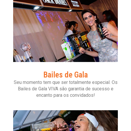
Bailes de Gala
Seu momento tem que ser totalmente especial. Os
Bailes de Gala VIVA são garantia de sucesso e
encanto para os convidados!