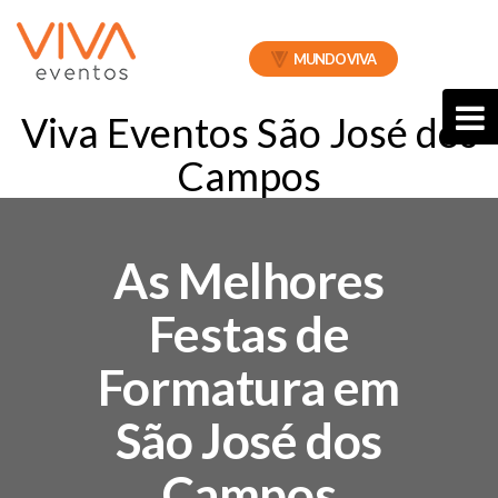
MUNDO VIVA
Viva Eventos São José dos
Campos
As Melhores
Festas de
Formatura em
São José dos
Campos