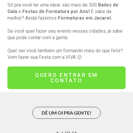
Só pra você ter uma ideia: são mais de 500
Bailes de
Gala
e
Festas de Formatura por Ano!
E sabe da
melhor? Ainda fazemos
Formaturas em Jacareí.
Se você quer fazer seu evento nessas cidades, já sabe
que pode contar com a gente.
Quer ser você também um formando mais do que feliz?
Vem fazer sua Festa com a VIVA 😉
QUERO ENTRAR EM
CONTATO
DÊ UM OI PRA GENTE!