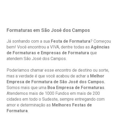
Formaturas em São José dos Campos
Já sonhando com a sua
Festa de Formatura
? Começou
bem! Você encontrou a VIVA, dentre todas as
Agências
de Formaturas e Empresas de Formatura
que
atendem São José dos Campos.
Poderíamos chamar esse encontro de destino ou sorte,
mas a verdade é que você acabou de achar a
Melhor
Empresa de Formatura de São José dos Campos.
Somos mais que uma
Boa Empresa de Formaturas
.
Atendemos mais de 1000 Fundos em mais de 200
cidades em todo o Sudeste, sempre entregando com
amor e determinação as
Melhores Festas de
Formatura
.