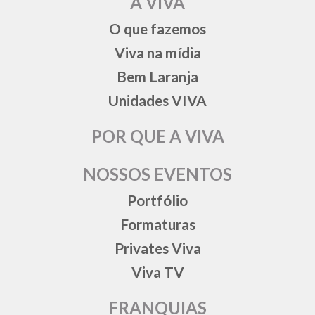
A VIVA
O que fazemos
Viva na mídia
Bem Laranja
Unidades VIVA
POR QUE A VIVA
NOSSOS EVENTOS
Portfólio
Formaturas
Privates Viva
Viva TV
FRANQUIAS