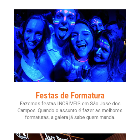
Festas de Formatura
Fazemos festas INCRÍVEIS em São José dos
Campos. Quando o assunto é fazer as melhores
formaturas, a galera já sabe quem manda.