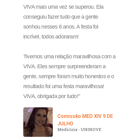
VIVA mais uma vez se superou. Ela
conseguiu fazer tudo que a gente
sonhou nesses 6 anos. A festa foi
incrível, todos adoraram!
Tivemos uma relação maravilhosa com a
VIVA. Eles sempre surpreenderam a
gente, sempre foram muito honestos e o
resultado foi uma festa maravilhosa!
VIVA, obrigada por tudo!
"
Comissão MED XIV 9 DE
JULHO
Medicina - UNINOVE