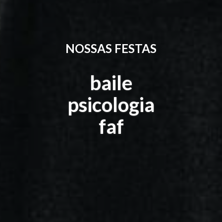
NOSSAS FESTAS
baile
psicologia
faf