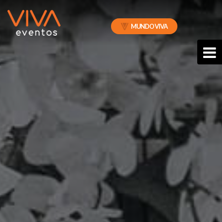
MUNDO VIVA