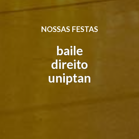
NOSSAS FESTAS
baile
direito
uniptan