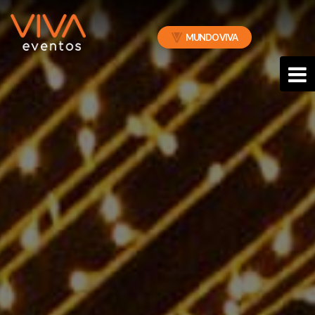
MUNDO VIVA