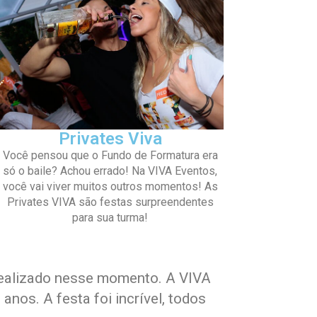
Privates Viva
Você pensou que o Fundo de Formatura era
só o baile? Achou errado! Na VIVA Eventos,
você vai viver muitos outros momentos! As
Privates VIVA são festas surpreendentes
para sua turma!
 realizado nesse momento. A VIVA
nos. A festa foi incrível, todos