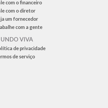
le com o financeiro
le com o diretor
ja um fornecedor
abalhe com a gente
UNDO VIVA
lítica de privacidade
rmos de serviço