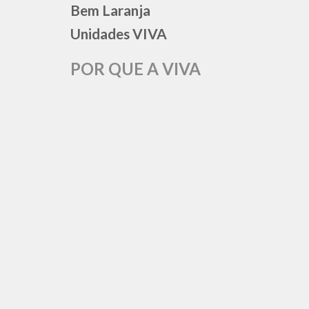
Bem Laranja
Unidades VIVA
POR QUE A VIVA