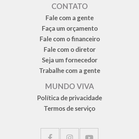
CONTATO
Fale com a gente
Faça um orçamento
Fale com o financeiro
Fale com o diretor
Seja um fornecedor
Trabalhe com a gente
MUNDO VIVA
Política de privacidade
Termos de serviço