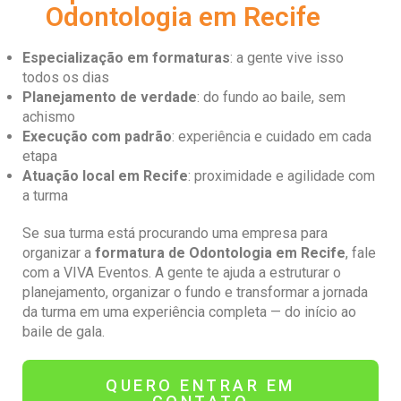
Odontologia em Recife
Especialização em formaturas
: a gente vive isso
todos os dias
Planejamento de verdade
: do fundo ao baile, sem
achismo
Execução com padrão
: experiência e cuidado em cada
etapa
Atuação local em
Recife
: proximidade e agilidade com
a turma
Se sua turma está procurando uma empresa para
organizar a
formatura de
Odontologia
em Recife
, fale
com a VIVA Eventos. A gente te ajuda a estruturar o
planejamento, organizar o fundo e transformar a jornada
da turma em uma experiência completa — do início ao
baile de gala.
QUERO ENTRAR EM