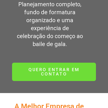
Planejamento completo,
fundo de formatura
organizado e uma
experiência de
celebração do começo ao
baile de gala.
QUERO ENTRAR EM
CONTATO
A Melhor Empresa de