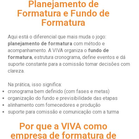
Planejamento de
Formatura e Fundo de
Formatura
Aqui está o diferencial que mais muda o jogo:
planejamento de formatura
com método e
acompanhamento. A VIVA organiza o
fundo de
formatura
, estrutura cronograma, define eventos e dá
suporte constante para a comissão tomar decisões com
clareza.
Na prática, isso significa:
cronograma bem definido (com fases e metas)
organização do fundo e previsibilidade das etapas
alinhamento com fornecedores e produção
suporte para comissão e comunicação com a turma
Por que a VIVA como
empresa de formatura de