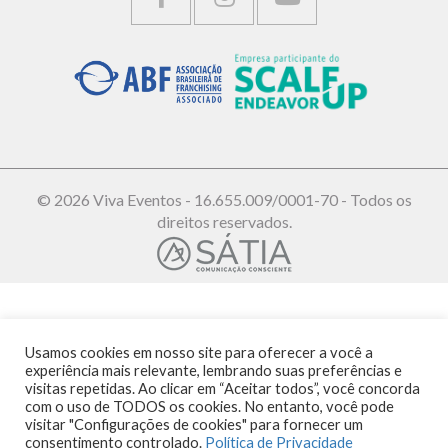
© 2026 Viva Eventos - 16.655.009/0001-70 - Todos os
direitos reservados.
Usamos cookies em nosso site para oferecer a você a
experiência mais relevante, lembrando suas preferências e
visitas repetidas. Ao clicar em “Aceitar todos”, você concorda
com o uso de TODOS os cookies. No entanto, você pode
visitar "Configurações de cookies" para fornecer um
consentimento controlado.
Política de Privacidade