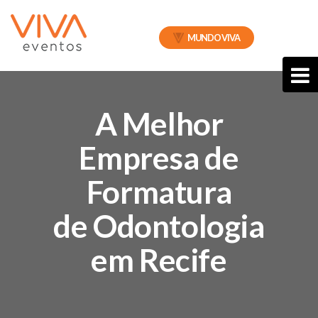
MUNDO VIVA
A Melhor
Empresa de
Formatura
de Odontologia
em Recife