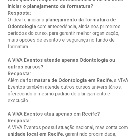
iniciar o planejamento da formatura?
Resposta:
O ideal é iniciar o
planejamento da formatura de
Odontologia
com antecedência, ainda nos primeiros
períodos do curso, para garantir melhor organização,
mais opções de eventos e segurança no fundo de
formatura.
A VIVA Eventos
atende apenas Odontologia
ou
outros cursos?
Resposta:
Além da
formatura de Odontologia
em Recife
, a VIVA
Eventos também atende outros cursos universitários,
oferecendo o mesmo padrão de planejamento e
execução.
A VIVA Eventos atua apenas em
Recife
?
Resposta:
A VIVA Eventos possui atuação nacional, mas conta com
unidade local em
Recife
, garantindo proximidade,