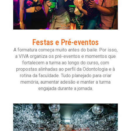
Festas e Pré-eventos
A formatura começa muito antes do baile. Por isso,
a VIVA organiza os pré-eventos e momentos que
fortalecem a turma ao longo do curso, com
propostas alinhadas ao perfil da Odontologia e à
rotina da faculdade. Tudo planejado para criar
memória, aumentar adesão e manter a turma
engajada durante a jornada.