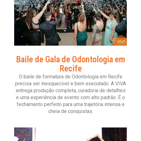
Baile de Gala de Odontologia em
Recife
O baile de formatura de Odontologia em Recife
precisa ser inesquecível e bem executado. A VIVA
entrega produção completa, curadoria de detalhes
e uma experiência de evento com alto padrão. É o
fechamento perfeito para uma trajetória intensa e
cheia de conquistas.