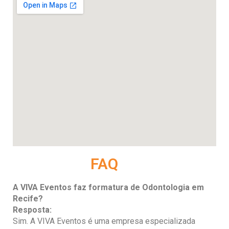
FAQ
A VIVA Eventos faz formatura de Odontologia em
Recife?
Resposta:
Sim. A VIVA Eventos é uma empresa especializada