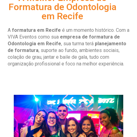
Formatura de Odontologia
em Recife
A
formatura em Recife
é um momento histórico. Com a
VIVA Eventos como sua
empresa de formatura de
Odontologia em Recife
, sua turma terá
planejamento
de formatura
, suporte ao fundo, ambientes sociais,
colação de grau, jantar e baile de gala, tudo com
organização profissional e foco na melhor experiência.