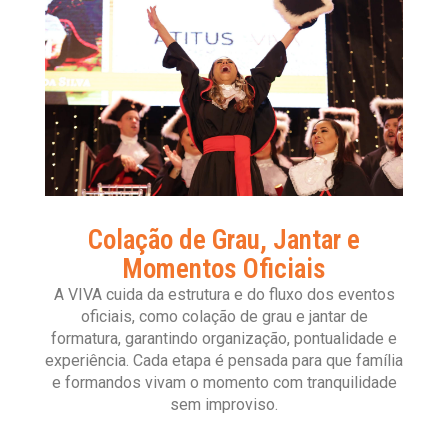
Colação de Grau, Jantar e
Momentos Oficiais
A VIVA cuida da estrutura e do fluxo dos eventos
oficiais, como colação de grau e jantar de
formatura, garantindo organização, pontualidade e
experiência. Cada etapa é pensada para que família
e formandos vivam o momento com tranquilidade
sem improviso.