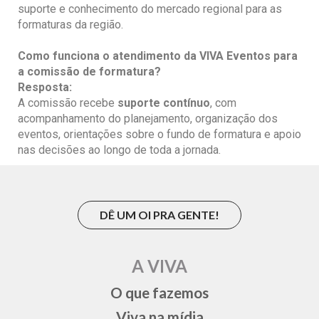
suporte e conhecimento do mercado regional para as
formaturas da região.
Como funciona o
atendimento da VIVA Eventos para
a comissão de formatura?
Resposta:
A comissão recebe
suporte contínuo
, com
acompanhamento do planejamento, organização dos
eventos, orientações sobre o fundo de formatura e apoio
nas decisões ao longo de toda a jornada.
DÊ UM OI PRA GENTE!
A VIVA
O que fazemos
Viva na mídia