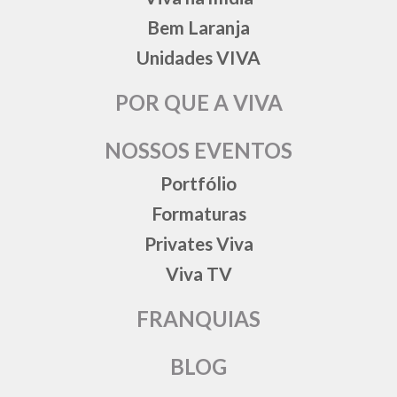
Bem Laranja
Unidades VIVA
POR QUE A VIVA
NOSSOS EVENTOS
Portfólio
Formaturas
Privates Viva
Viva TV
FRANQUIAS
BLOG