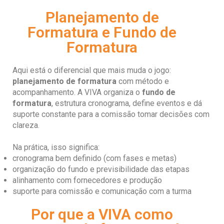
Planejamento de
Formatura e Fundo de
Formatura
Aqui está o diferencial que mais muda o jogo:
planejamento de formatura
com método e
acompanhamento. A VIVA organiza o
fundo de
formatura
, estrutura cronograma, define eventos e dá
suporte constante para a comissão tomar decisões com
clareza.
Na prática, isso significa:
cronograma bem definido (com fases e metas)
organização do fundo e previsibilidade das etapas
alinhamento com fornecedores e produção
suporte para comissão e comunicação com a turma
Por que a VIVA como