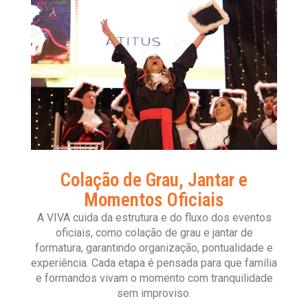
Colação de Grau, Jantar e
Momentos Oficiais
A VIVA cuida da estrutura e do fluxo dos eventos
oficiais, como colação de grau e jantar de
formatura, garantindo organização, pontualidade e
experiência. Cada etapa é pensada para que família
e formandos vivam o momento com tranquilidade
sem improviso.