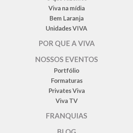
Viva na mídia
Bem Laranja
Unidades VIVA
POR QUE A VIVA
NOSSOS EVENTOS
Portfólio
Formaturas
Privates Viva
Viva TV
FRANQUIAS
BLOG