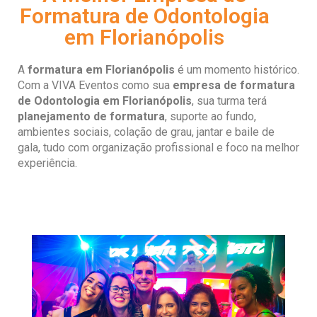
Formatura de Odontologia
em Florianópolis
A
formatura em Florianópolis
é um momento histórico.
Com a VIVA Eventos como sua
empresa de formatura
de Odontologia em
Florianópolis
, sua turma terá
planejamento de formatura
, suporte ao fundo,
ambientes sociais, colação de grau, jantar e baile de
gala, tudo com organização profissional e foco na melhor
experiência.