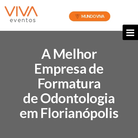
MUNDO VIVA
A Melhor
Empresa de
Formatura
de Odontologia
em Florianópolis