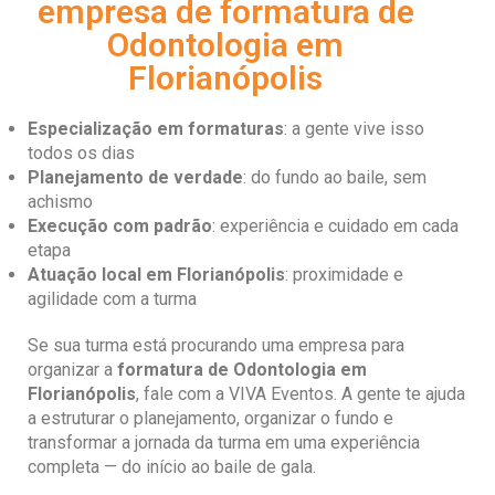
empresa de formatura de
Odontologia em
Florianópolis
Especialização em formaturas
: a gente vive isso
todos os dias
Planejamento de verdade
: do fundo ao baile, sem
achismo
Execução com padrão
: experiência e cuidado em cada
etapa
Atuação local em
Florianópolis
: proximidade e
agilidade com a turma
Se sua turma está procurando uma empresa para
organizar a
formatura de
Odontologia
em
Florianópolis
, fale com a VIVA Eventos. A gente te ajuda
a estruturar o planejamento, organizar o fundo e
transformar a jornada da turma em uma experiência
completa — do início ao baile de gala.