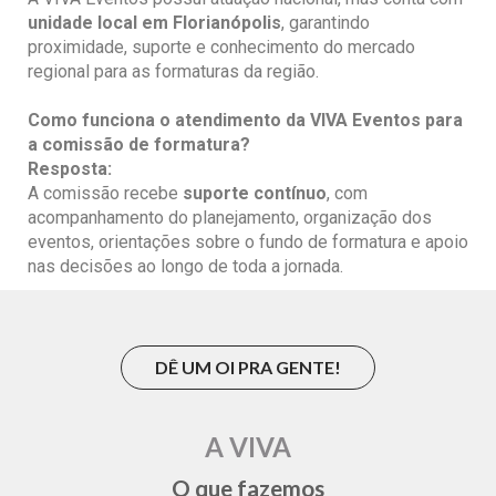
unidade local em
Florianópolis
, garantindo
proximidade, suporte e conhecimento do mercado
regional para as formaturas da região.
Como funciona o
atendimento da VIVA Eventos para
a comissão de formatura?
Resposta:
A comissão recebe
suporte contínuo
, com
acompanhamento do planejamento, organização dos
eventos, orientações sobre o fundo de formatura e apoio
nas decisões ao longo de toda a jornada.
DÊ UM OI PRA GENTE!
A VIVA
O que fazemos