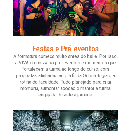
Festas e Pré-eventos
A formatura começa muito antes do baile. Por isso,
a VIVA organiza os pré-eventos e momentos que
fortalecem a turma ao longo do curso, com
propostas alinhadas ao perfil da Odontologia e à
rotina da faculdade. Tudo planejado para criar
memória, aumentar adesão e manter a turma
engajada durante a jornada.