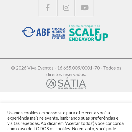
© 2026 Viva Eventos - 16.655.009/0001-70 - Todos os
direitos reservados.
Usamos cookies em nosso site para oferecer a você a
experiência mais relevante, lembrando suas preferências e
visitas repetidas. Ao clicar em “Aceitar todos”, você concorda
com o uso de TODOS os cookies. No entanto, você pode