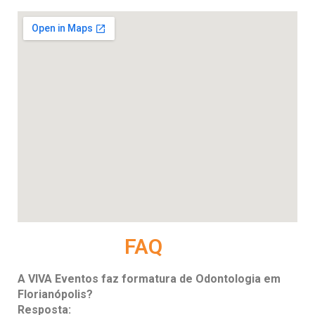
FAQ
A VIVA Eventos faz formatura de Odontologia em
Florianópolis?
Resposta: