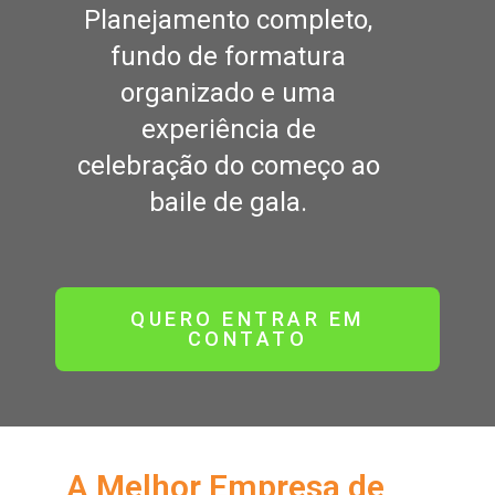
Planejamento completo,
fundo de formatura
organizado e uma
experiência de
celebração do começo ao
baile de gala.
QUERO ENTRAR EM
CONTATO
A Melhor Empresa de