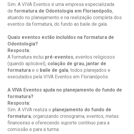
Sim. A VIVA Eventos é uma empresa especializada
de
formatura de Odontologia e
m Florianópolis
,
atuando no planejamento e na realização completa dos
eventos da formatura, do fundo ao baile de gala.
Quais eventos estão incluídos na formatura de
Odontologia
?
Resposta:
A formatura inclui
pré-eventos
, eventos religiosos
(quando aplicável),
colação de grau
,
jantar de
formatura
e o
baile de gala
, todos planejados e
executados pela VIVA Eventos em Florianópolis.
A VIVA
Eventos ajuda no planejamento do fundo de
formatura?
Resposta:
Sim. A VIVA realiza o
planejamento do fundo de
formatura
, organizando cronograma, eventos, metas
financeiras e oferecendo suporte contínuo para a
comissão e para a turma.