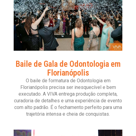
Baile de Gala de Odontologia em
Florianópolis
O baile de formatura de Odontologia em
Florianópolis precisa ser inesquecível e bem
executado. A VIVA entrega produção completa,
curadoria de detalhes e uma experiência de evento
com alto padrão. É o fechamento perfeito para uma
trajetória intensa e cheia de conquistas.