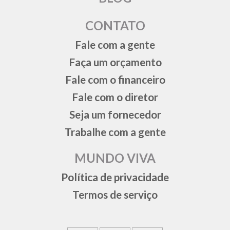
CONTATO
Fale com a gente
Faça um orçamento
Fale com o financeiro
Fale com o diretor
Seja um fornecedor
Trabalhe com a gente
MUNDO VIVA
Política de privacidade
Termos de serviço